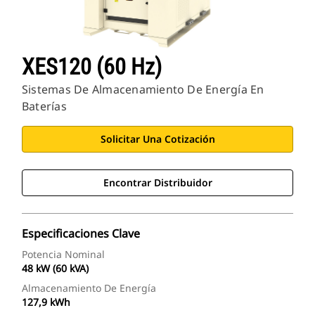
XES120 (60 Hz)
Sistemas De Almacenamiento De Energía En
Baterías
Solicitar Una Cotización
Encontrar Distribuidor
Especificaciones Clave
Potencia Nominal
48 kW (60 kVA)
Almacenamiento De Energía
127,9 kWh