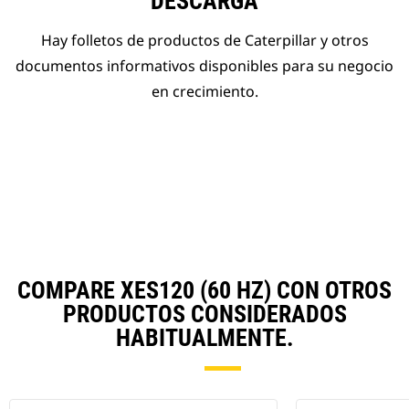
DESCARGA
Hay folletos de productos de Caterpillar y otros
documentos informativos disponibles para su negocio
en crecimiento.
COMPARE XES120 (60 HZ) CON OTROS
PRODUCTOS CONSIDERADOS
HABITUALMENTE.