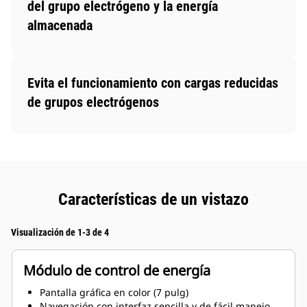
del grupo electrógeno y la energía
almacenada
Evita el funcionamiento con cargas reducidas
de grupos electrógenos
Características de un vistazo
Visualización de 1-3 de 4
Módulo de control de energía
Pantalla gráfica en color (7 pulg)
Navegación con interfaz sencilla y de fácil manejo