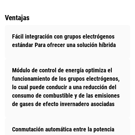
Ventajas
Fácil integración con grupos electrógenos
estándar Para ofrecer una solución híbrida
Módulo de control de energía optimiza el
funcionamiento de los grupos electrógenos,
lo cual puede conducir a una reducción del
consumo de combustible y de las emisiones
de gases de efecto invernadero asociadas
Conmutación automática entre la potencia