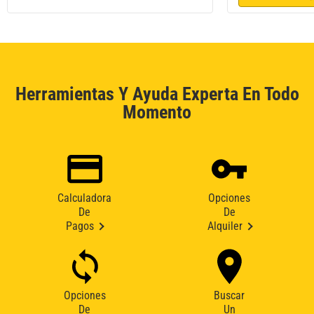
Herramientas Y Ayuda Experta En Todo
Momento
Calculadora
Opciones
De
De
Pagos
Alquiler
Opciones
Buscar
De
Un