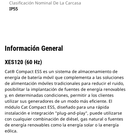
Clasificación Nominal De La Carcasa
IP55
Información General
XES120 (60 Hz)
Cat® Compact ESS es un sistema de almacenamiento de
energía de batería móvil que complementa a las soluciones
de alimentación móviles tradicionales para reducir el ruido,
posibilitar la implantación de fuentes de energía renovables
y, en determinadas condiciones, permitir a los clientes
utilizar sus generadores de un modo más eficiente. El
módulo Cat Compact ESS, diseñado para una rápida
instalación e integración "plug-and-play", puede utilizarse
con cualquier combinación de diésel, gas natural o fuentes
de energía renovables como la energía solar o la energía
eólica.