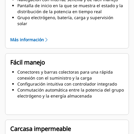
Pantalla de inicio en la que se muestra el estado y la
distribución de la potencia en tiempo real
Grupo electrógeno, batería, carga y supervisión
solar
Información y configuración del sistema
Más información
Fácil manejo
Conectores y barras colectoras para una rápida
conexión con el suministro y la carga
Configuración intuitiva con controlador integrado
Conmutación automática entre la potencia del grupo
electrógeno y la energía almacenada
Carcasa impermeable