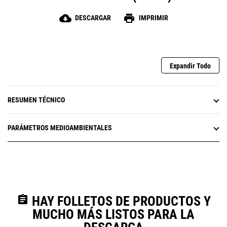
cloud_download
print
DESCARGAR
IMPRIMIR
Expandir Todo
RESUMEN TÉCNICO
PARÁMETROS MEDIOAMBIENTALES
assignment
HAY FOLLETOS DE PRODUCTOS Y
MUCHO MÁS LISTOS PARA LA