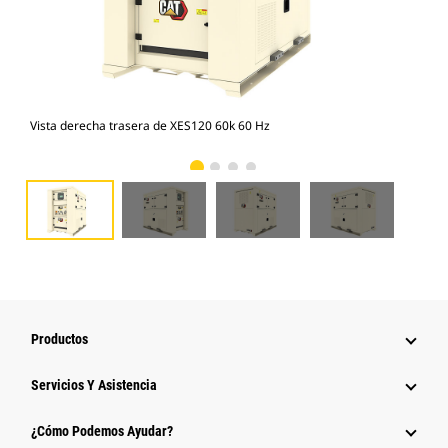
Vista derecha trasera de XES120 60k 60 Hz
Vis
Productos
Servicios Y Asistencia
¿Cómo Podemos Ayudar?