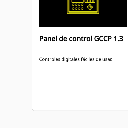
Panel de control GCCP 1.3
Controles digitales fáciles de usar.