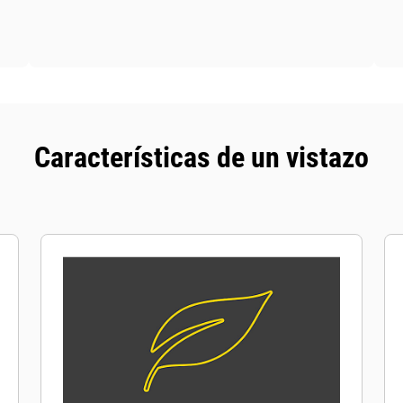
Características de un vistazo