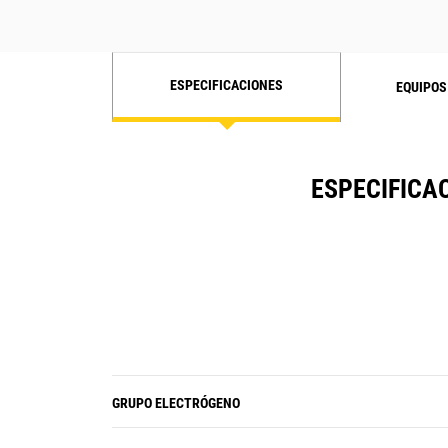
ESPECIFICACIONES
EQUIPOS
ESPECIFICA
GRUPO ELECTRÓGENO