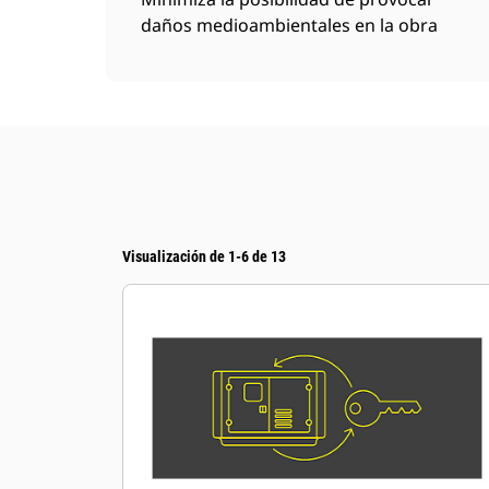
daños medioambientales en la obra
Visualización de 1-6 de 13