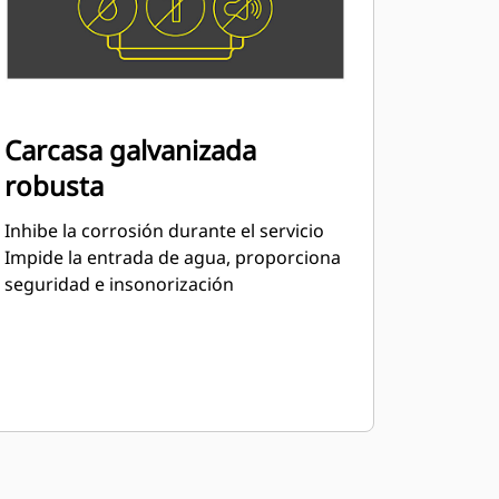
Carcasa galvanizada
robusta
Inhibe la corrosión durante el servicio
Impide la entrada de agua, proporciona
seguridad e insonorización