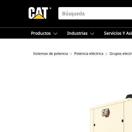
SEARCH
Productos
Industrias
Servicios Y As
Sistemas de potencia
Potencia eléctrica
Grupos elect