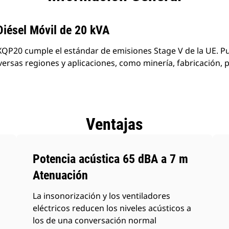
Diésel Móvil de 20 kVA
QP20 cumple el estándar de emisiones Stage V de la UE. P
versas regiones y aplicaciones, como minería, fabricación, p
Ventajas
Potencia acústica 65 dBA a 7 m
Atenuación
La insonorización y los ventiladores
eléctricos reducen los niveles acústicos a
los de una conversación normal