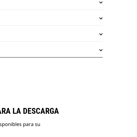
ARA LA DESCARGA
isponibles para su