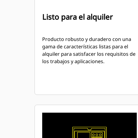
Listo para el alquiler
Producto robusto y duradero con una
gama de características listas para el
alquiler para satisfacer los requisitos de
los trabajos y aplicaciones.