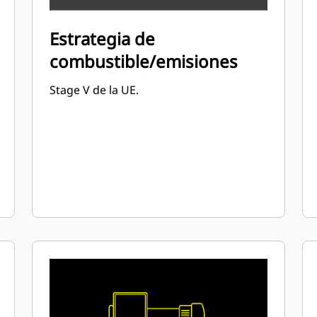
Estrategia de
combustible/emisiones
Stage V de la UE.