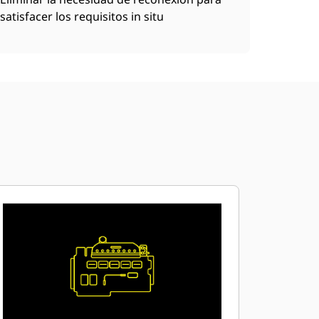
satisfacer los requisitos in situ