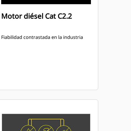
Motor diésel Cat C2.2
Fiabilidad contrastada en la industria