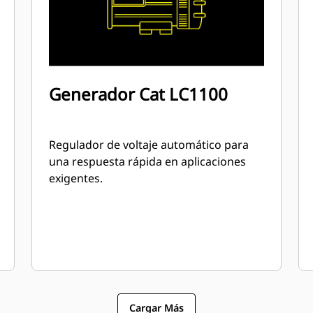
Generador Cat LC1100
Regulador de voltaje automático para
una respuesta rápida en aplicaciones
exigentes.
Cargar Más