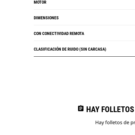
MOTOR
DIMENSIONES
CON CONECTIVIDAD REMOTA
CLASIFICACIÓN DE RUIDO (SIN CARCASA)
assignment
HAY FOLLETOS
Hay folletos de p