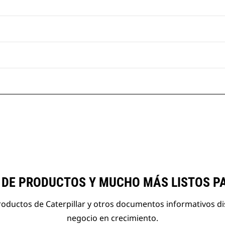
 DE PRODUCTOS Y MUCHO MÁS LISTOS P
roductos de Caterpillar y otros documentos informativos d
negocio en crecimiento.