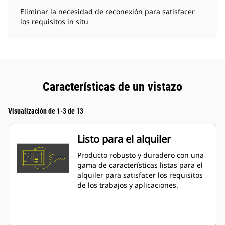
Eliminar la necesidad de reconexión para satisfacer
los requisitos in situ
Características de un vistazo
Visualización de 1-3 de 13
Listo para el alquiler
Producto robusto y duradero con una
gama de características listas para el
alquiler para satisfacer los requisitos
de los trabajos y aplicaciones.