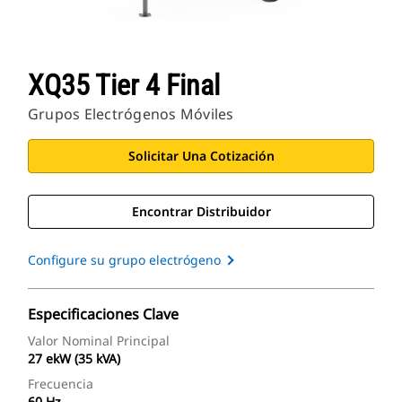
XQ35 Tier 4 Final
Grupos Electrógenos Móviles
Solicitar Una Cotización
Encontrar Distribuidor
Configure su grupo electrógeno
Especificaciones Clave
Valor Nominal Principal
27 ekW (35 kVA)
Frecuencia
60 Hz