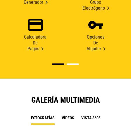
Generador
Grupo
Electrógeno
Calculadora
Opciones
De
De
Pagos
Alquiler
GALERÍA MULTIMEDIA
FOTOGRAFÍAS
VÍDEOS
VISTA 360°