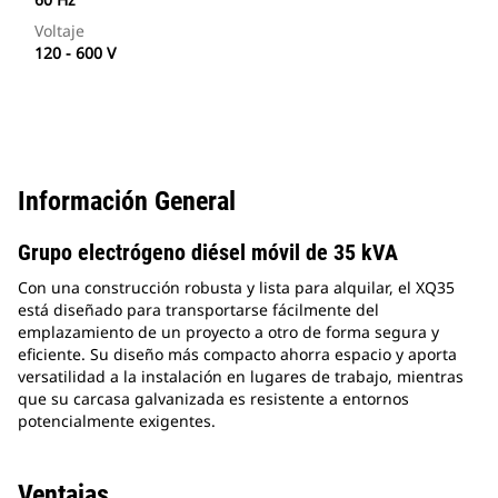
Voltaje
120 - 600 V
Información General
Grupo electrógeno diésel móvil de 35 kVA
Con una construcción robusta y lista para alquilar, el XQ35
está diseñado para transportarse fácilmente del
emplazamiento de un proyecto a otro de forma segura y
eficiente. Su diseño más compacto ahorra espacio y aporta
versatilidad a la instalación en lugares de trabajo, mientras
que su carcasa galvanizada es resistente a entornos
potencialmente exigentes.
Ventajas