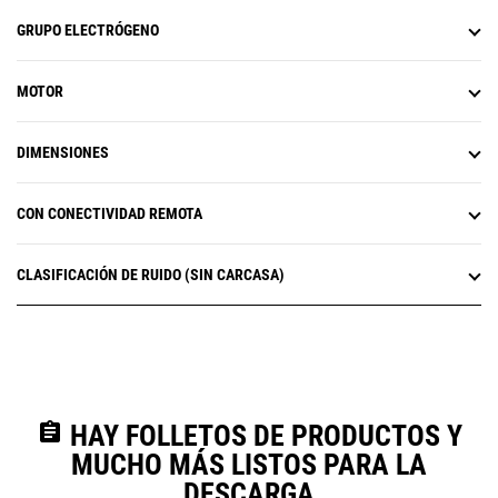
GRUPO ELECTRÓGENO
MOTOR
DIMENSIONES
CON CONECTIVIDAD REMOTA
CLASIFICACIÓN DE RUIDO (SIN CARCASA)
assignment
HAY FOLLETOS DE PRODUCTOS Y
MUCHO MÁS LISTOS PARA LA
DESCARGA