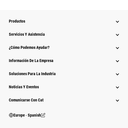
Productos
Servicios Y Asistencia
¿Cómo Podemos Ayudar?
Información De La Empresa
Soluciones Para La Industria
Noticias Y Eventos
Comunicarse Con Cat
Europe ‧ Spanish