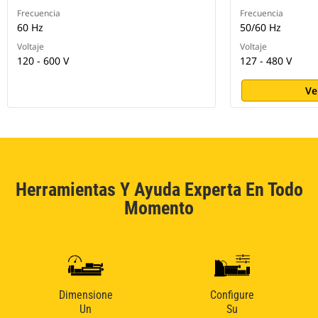
Frecuencia
Frecuencia
60 Hz
50/60 Hz
Voltaje
Voltaje
120 - 600 V
127 - 480 V
Ve
Herramientas Y Ayuda Experta En Todo
Momento
Dimensione
Configure
Un
Su