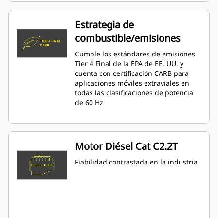
Estrategia de
combustible/emisiones
Cumple los estándares de emisiones
Tier 4 Final de la EPA de EE. UU. y
cuenta con certificación CARB para
aplicaciones móviles extraviales en
todas las clasificaciones de potencia
de 60 Hz
Motor Diésel Cat C2.2T
Fiabilidad contrastada en la industria