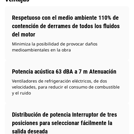
Respetuoso con el medio ambiente 110% de
contención de derrames de todos los fluidos
del motor
Minimiza la posibilidad de provocar daños
medioambientales en la obra
Potencia acústica 63 dBA a 7 m Atenuación
Ventiladores de refrigeración eléctricos, de dos
velocidades, para reducir el consumo de combustible
y el ruido
Distribución de potencia Interruptor de tres
posiciones para seleccionar fácilmente la
salida deseada