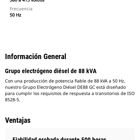
Frecuencia
50 Hz
Información General
Grupo electrógeno diésel de 88 kVA
Con una producción de potencia fiable de 88 kVA a 50 Hz,
nuestro Grupo Electrógeno Diésel DE88 GC está diseñado
para cumplir los requisitos de respuesta a transitorios de ISO
8528-5.
Ventajas
Fiabilidad probada durante 500 horas