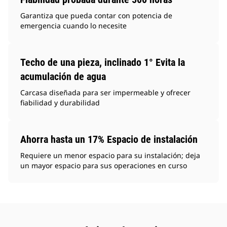
Garantiza que pueda contar con potencia de
emergencia cuando lo necesite
Techo de una pieza, inclinado 1° Evita la
acumulación de agua
Carcasa diseñada para ser impermeable y ofrecer
fiabilidad y durabilidad
Ahorra hasta un 17% Espacio de instalación
Requiere un menor espacio para su instalación; deja
un mayor espacio para sus operaciones en curso