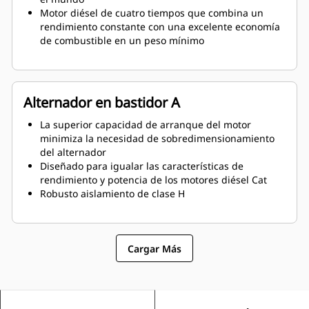
Motor diésel de cuatro tiempos que combina un
rendimiento constante con una excelente economía
de combustible en un peso mínimo
Alternador en bastidor A
La superior capacidad de arranque del motor
minimiza la necesidad de sobredimensionamiento
del alternador
Diseñado para igualar las características de
rendimiento y potencia de los motores diésel Cat
Robusto aislamiento de clase H
Cargar Más