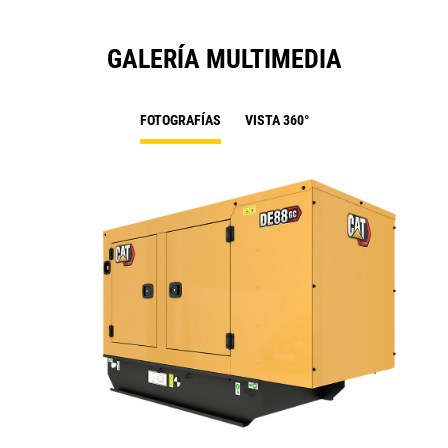
GALERÍA MULTIMEDIA
FOTOGRAFÍAS
VISTA 360°