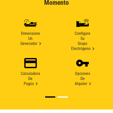
Momento
Dimensione
Configure
Un
Su
Generador
Grupo
Electrógeno
Calculadora
Opciones
De
De
Pagos
Alquiler