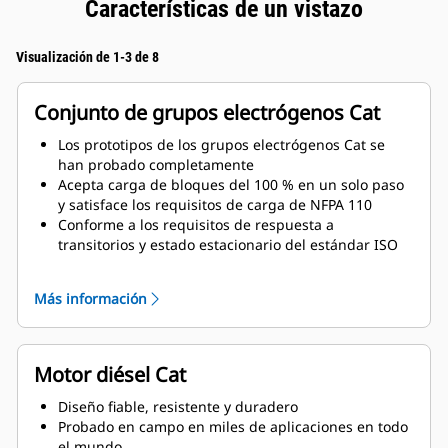
Características de un vistazo
Visualización de 1-3 de 8
Conjunto de grupos electrógenos Cat
Los prototipos de los grupos electrógenos Cat se
han probado completamente
Acepta carga de bloques del 100 % en un solo paso
y satisface los requisitos de carga de NFPA 110
Conforme a los requisitos de respuesta a
transitorios y estado estacionario del estándar ISO
8528-5
Más información
Motor diésel Cat
Diseño fiable, resistente y duradero
Probado en campo en miles de aplicaciones en todo
el mundo