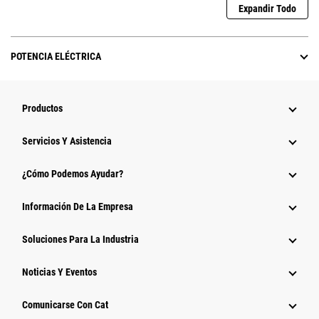
Expandir Todo
POTENCIA ELÉCTRICA
Productos
Servicios Y Asistencia
¿Cómo Podemos Ayudar?
Información De La Empresa
Soluciones Para La Industria
Noticias Y Eventos
Comunicarse Con Cat