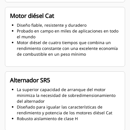
Motor diésel Cat
Diseño fiable, resistente y duradero
Probado en campo en miles de aplicaciones en todo
el mundo
Motor diésel de cuatro tiempos que combina un
rendimiento constante con una excelente economía
de combustible en un peso mínimo
Alternador SR5
La superior capacidad de arranque del motor
minimiza la necesidad de sobredimensionamiento
del alternador
Diseñado para igualar las características de
rendimiento y potencia de los motores diésel Cat
Robusto aislamiento de clase H