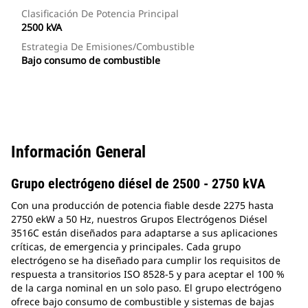
Clasificación De Potencia Principal
2500 kVA
Estrategia De Emisiones/combustible
Bajo consumo de combustible
Información General
Grupo electrógeno diésel de 2500 - 2750 kVA
Con una producción de potencia fiable desde 2275 hasta
2750 ekW a 50 Hz, nuestros Grupos Electrógenos Diésel
3516C están diseñados para adaptarse a sus aplicaciones
críticas, de emergencia y principales. Cada grupo
electrógeno se ha diseñado para cumplir los requisitos de
respuesta a transitorios ISO 8528-5 y para aceptar el 100 %
de la carga nominal en un solo paso. El grupo electrógeno
ofrece bajo consumo de combustible y sistemas de bajas