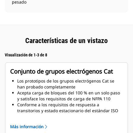
pesado
Características de un vistazo
Visualización de 1-3 de 8
Conjunto de grupos electrógenos Cat
Los prototipos de los grupos electrógenos Cat se
han probado completamente
Acepta carga de bloques del 100 % en un solo paso
y satisface los requisitos de carga de NFPA 110
Conforme a los requisitos de respuesta a
transitorios y estado estacionario del estándar ISO
8528-5
Más información