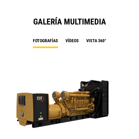
GALERÍA MULTIMEDIA
FOTOGRAFÍAS
VÍDEOS
VISTA 360°