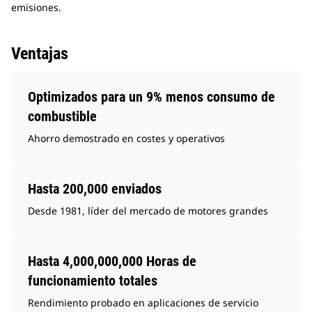
emisiones.
Ventajas
Optimizados para un 9% menos consumo de
combustible
Ahorro demostrado en costes y operativos
Hasta 200,000 enviados
Desde 1981, líder del mercado de motores grandes
Hasta 4,000,000,000 Horas de
funcionamiento totales
Rendimiento probado en aplicaciones de servicio