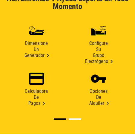
Momento
Dimensione
Configure
Un
Su
Generador
Grupo
Electrógeno
Calculadora
Opciones
De
De
Pagos
Alquiler