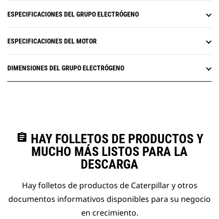
ESPECIFICACIONES DEL GRUPO ELECTRÓGENO
ESPECIFICACIONES DEL MOTOR
DIMENSIONES DEL GRUPO ELECTRÓGENO
assignment
HAY FOLLETOS DE PRODUCTOS Y
MUCHO MÁS LISTOS PARA LA
DESCARGA
Hay folletos de productos de Caterpillar y otros
documentos informativos disponibles para su negocio
en crecimiento.