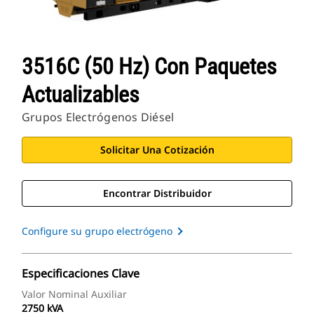
3516C (50 Hz) Con Paquetes
Actualizables
Grupos Electrógenos Diésel
Solicitar Una Cotización
Encontrar Distribuidor
Configure su grupo electrógeno
Especificaciones Clave
Valor Nominal Auxiliar
2750 kVA