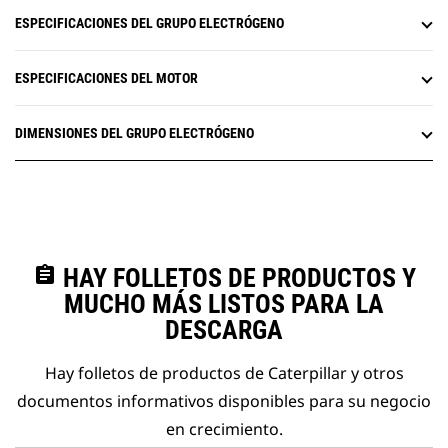
ESPECIFICACIONES DEL GRUPO ELECTRÓGENO
ESPECIFICACIONES DEL MOTOR
DIMENSIONES DEL GRUPO ELECTRÓGENO
assignment
HAY FOLLETOS DE PRODUCTOS Y
MUCHO MÁS LISTOS PARA LA
DESCARGA
Hay folletos de productos de Caterpillar y otros
documentos informativos disponibles para su negocio
en crecimiento.