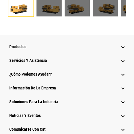
Productos
Servicios Y Asistencia
¿Cómo Podemos Ayudar?
Información De La Empresa
Soluciones Para La Industria
Noticias Y Eventos
Comunicarse Con Cat