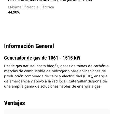
Máxima Eficiencia Eléctrica
44.90%
Información General
Generador de gas de 1061 - 1515 kW
Desde gas natural hasta biogás, gases de minas de carbón o
mezclas de combustible de hidrógeno para aplicaciones de
producción combinada de calor y electricidad (CHP), energía
de emergencia y apoyo a la red local, Caterpillar dispone de
una amplia gama de soluciones fiables de energía a gas.
Ventajas