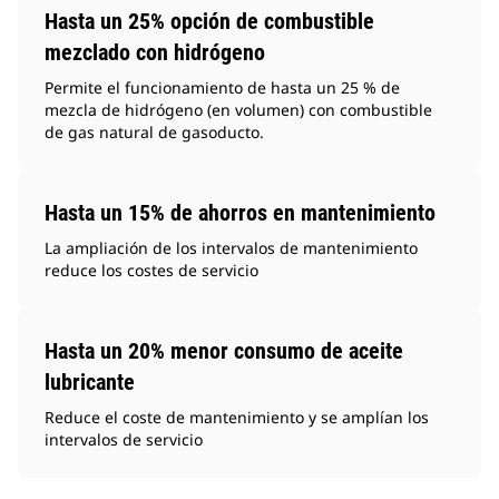
Hasta un 25% opción de combustible
mezclado con hidrógeno
Permite el funcionamiento de hasta un 25 % de
mezcla de hidrógeno (en volumen) con combustible
de gas natural de gasoducto.
Hasta un 15% de ahorros en mantenimiento
La ampliación de los intervalos de mantenimiento
reduce los costes de servicio
Hasta un 20% menor consumo de aceite
lubricante
Reduce el coste de mantenimiento y se amplían los
intervalos de servicio