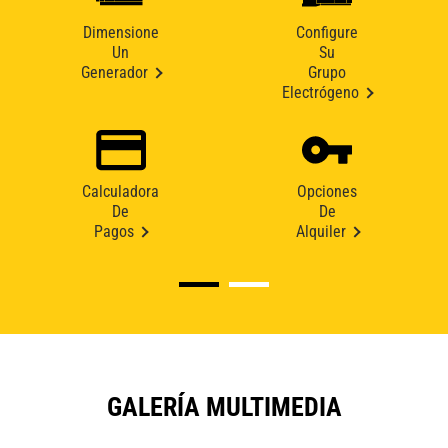
Dimensione
Configure
Un
Su
Generador
Grupo
Electrógeno
Calculadora
Opciones
De
De
Pagos
Alquiler
GALERÍA MULTIMEDIA