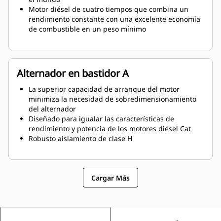
Motor diésel de cuatro tiempos que combina un
rendimiento constante con una excelente economía
de combustible en un peso mínimo
Alternador en bastidor A
La superior capacidad de arranque del motor
minimiza la necesidad de sobredimensionamiento
del alternador
Diseñado para igualar las características de
rendimiento y potencia de los motores diésel Cat
Robusto aislamiento de clase H
Cargar Más