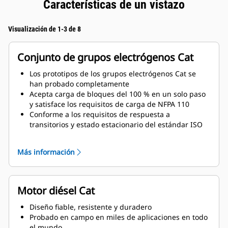
Características de un vistazo
Visualización de 1-3 de 8
Conjunto de grupos electrógenos Cat
Los prototipos de los grupos electrógenos Cat se
han probado completamente
Acepta carga de bloques del 100 % en un solo paso
y satisface los requisitos de carga de NFPA 110
Conforme a los requisitos de respuesta a
transitorios y estado estacionario del estándar ISO
8528-5
Más información
Motor diésel Cat
Diseño fiable, resistente y duradero
Probado en campo en miles de aplicaciones en todo
el mundo