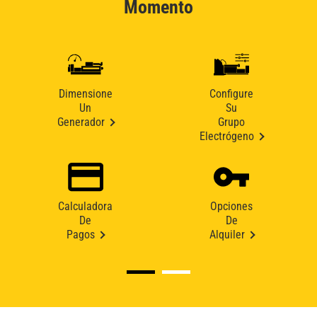
Momento
Dimensione
Configure
Un
Su
Generador
Grupo
Electrógeno
Calculadora
Opciones
De
De
Pagos
Alquiler