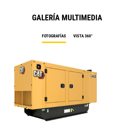
GALERÍA MULTIMEDIA
FOTOGRAFÍAS
VISTA 360°