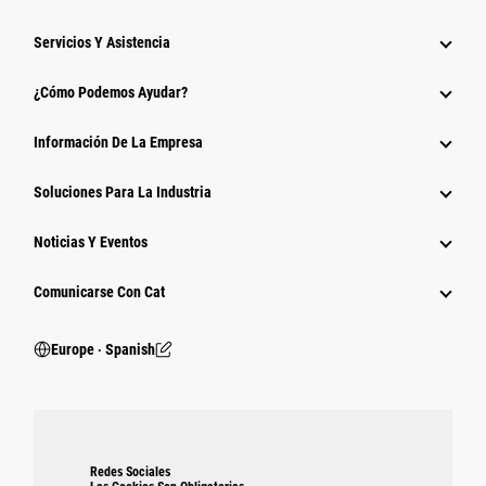
Servicios Y Asistencia
¿Cómo Podemos Ayudar?
Información De La Empresa
Soluciones Para La Industria
Noticias Y Eventos
Comunicarse Con Cat
Europe ‧ Spanish
Redes Sociales