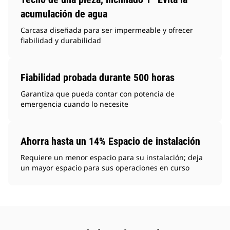
acumulación de agua
Carcasa diseñada para ser impermeable y ofrecer
fiabilidad y durabilidad
Fiabilidad probada durante 500 horas
Garantiza que pueda contar con potencia de
emergencia cuando lo necesite
Ahorra hasta un 14% Espacio de instalación
Requiere un menor espacio para su instalación; deja
un mayor espacio para sus operaciones en curso