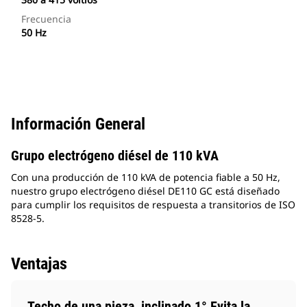
Frecuencia
50 Hz
Información General
Grupo electrógeno diésel de 110 kVA
Con una producción de 110 kVA de potencia fiable a 50 Hz,
nuestro grupo electrógeno diésel DE110 GC está diseñado
para cumplir los requisitos de respuesta a transitorios de ISO
8528-5.
Ventajas
Techo de una pieza, inclinado 1° Evita la