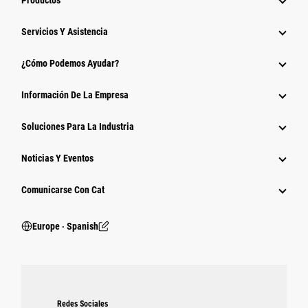
Productos
Servicios Y Asistencia
¿Cómo Podemos Ayudar?
Información De La Empresa
Soluciones Para La Industria
Noticias Y Eventos
Comunicarse Con Cat
Europe ‧ Spanish
Redes Sociales