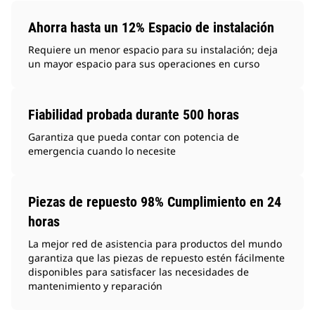
Ahorra hasta un 12% Espacio de instalación
Requiere un menor espacio para su instalación; deja
un mayor espacio para sus operaciones en curso
Fiabilidad probada durante 500 horas
Garantiza que pueda contar con potencia de
emergencia cuando lo necesite
Piezas de repuesto 98% Cumplimiento en 24
horas
La mejor red de asistencia para productos del mundo
garantiza que las piezas de repuesto estén fácilmente
disponibles para satisfacer las necesidades de
mantenimiento y reparación