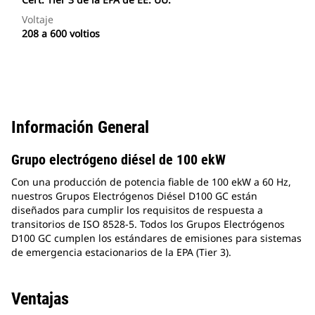
Voltaje
208 a 600 voltios
Información General
Grupo electrógeno diésel de 100 ekW
Con una producción de potencia fiable de 100 ekW a 60 Hz,
nuestros Grupos Electrógenos Diésel D100 GC están
diseñados para cumplir los requisitos de respuesta a
transitorios de ISO 8528-5. Todos los Grupos Electrógenos
D100 GC cumplen los estándares de emisiones para sistemas
de emergencia estacionarios de la EPA (Tier 3).
Ventajas