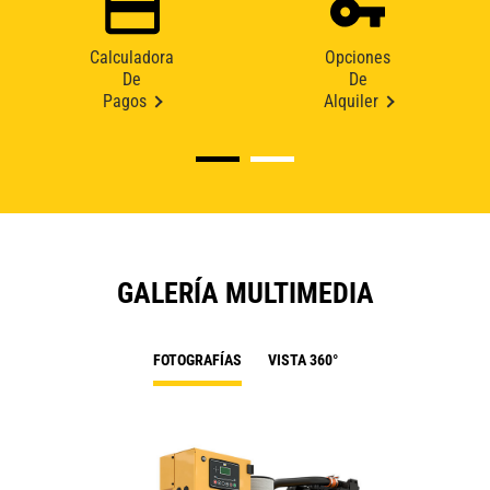
Calculadora
Opciones
De
De
Pagos
Alquiler
GALERÍA MULTIMEDIA
FOTOGRAFÍAS
VISTA 360°