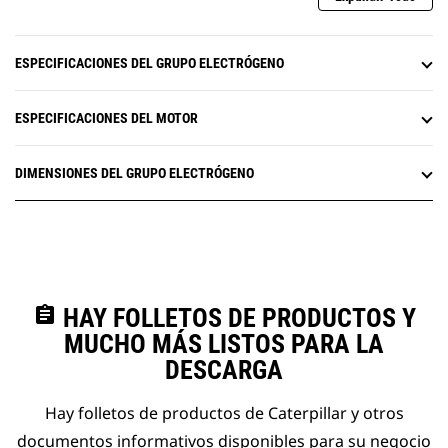
ESPECIFICACIONES DEL GRUPO ELECTRÓGENO
ESPECIFICACIONES DEL MOTOR
DIMENSIONES DEL GRUPO ELECTRÓGENO
assignment
HAY FOLLETOS DE PRODUCTOS Y
MUCHO MÁS LISTOS PARA LA
DESCARGA
Hay folletos de productos de Caterpillar y otros
documentos informativos disponibles para su negocio