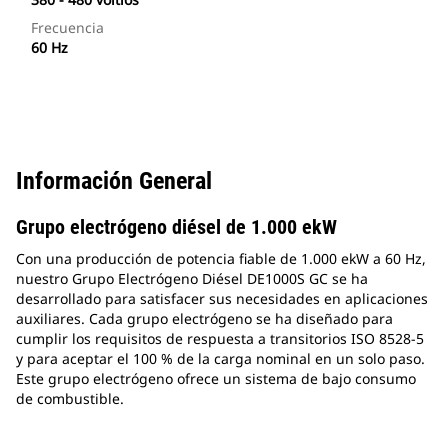
Frecuencia
60 Hz
Información General
Grupo electrógeno diésel de 1.000 ekW
Con una producción de potencia fiable de 1.000 ekW a 60 Hz,
nuestro Grupo Electrógeno Diésel DE1000S GC se ha
desarrollado para satisfacer sus necesidades en aplicaciones
auxiliares. Cada grupo electrógeno se ha diseñado para
cumplir los requisitos de respuesta a transitorios ISO 8528-5
y para aceptar el 100 % de la carga nominal en un solo paso.
Este grupo electrógeno ofrece un sistema de bajo consumo
de combustible.