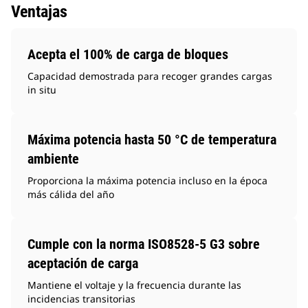
Ventajas
Acepta el 100% de carga de bloques
Capacidad demostrada para recoger grandes cargas
in situ
Máxima potencia hasta 50 °C de temperatura
ambiente
Proporciona la máxima potencia incluso en la época
más cálida del año
Cumple con la norma ISO8528-5 G3 sobre
aceptación de carga
Mantiene el voltaje y la frecuencia durante las
incidencias transitorias