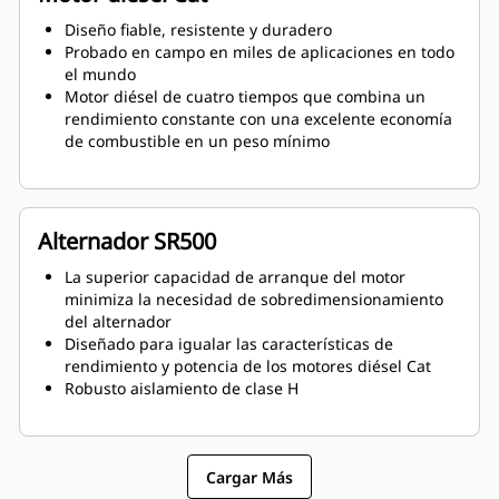
Diseño fiable, resistente y duradero
Probado en campo en miles de aplicaciones en todo
el mundo
Motor diésel de cuatro tiempos que combina un
rendimiento constante con una excelente economía
de combustible en un peso mínimo
Alternador SR500
La superior capacidad de arranque del motor
minimiza la necesidad de sobredimensionamiento
del alternador
Diseñado para igualar las características de
rendimiento y potencia de los motores diésel Cat
Robusto aislamiento de clase H
Cargar Más