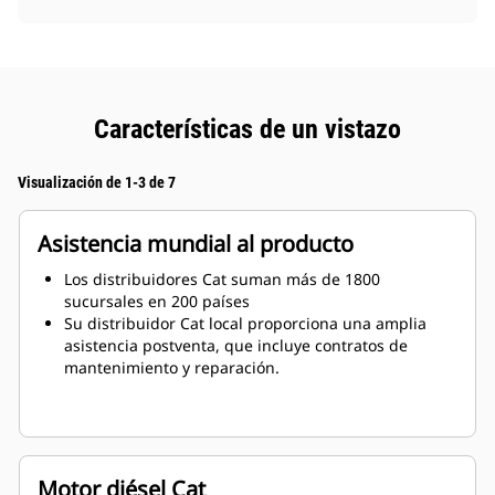
Características de un vistazo
Visualización de 1-3 de 7
Asistencia mundial al producto
Los distribuidores Cat suman más de 1800
sucursales en 200 países
Su distribuidor Cat local proporciona una amplia
asistencia postventa, que incluye contratos de
mantenimiento y reparación.
Motor diésel Cat