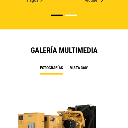
Pagos
Alquiler
GALERÍA MULTIMEDIA
FOTOGRAFÍAS
VISTA 360°