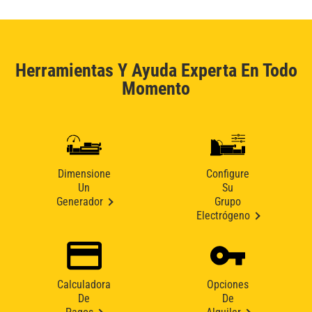
Herramientas Y Ayuda Experta En Todo
Momento
Dimensione
Configure
Un
Su
Generador
Grupo
Electrógeno
Calculadora
Opciones
De
De