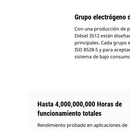
Cambiar modelo
Grupo electrógeno 
Con una producción de p
Diésel 3512 están diseñad
principales. Cada grupo 
ISO 8528-5 y para acepta
sistema de bajo consumo
Hasta 4,000,000,000 Horas de
funcionamiento totales
Rendimiento probado en aplicaciones de