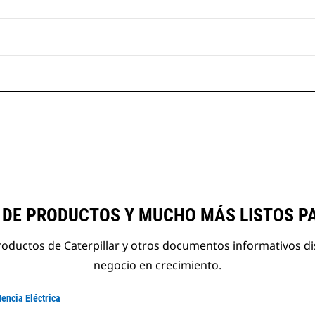
 DE PRODUCTOS Y MUCHO MÁS LISTOS P
roductos de Caterpillar y otros documentos informativos d
negocio en crecimiento.
tencia Eléctrica