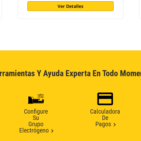
Ver Detalles
rramientas Y Ayuda Experta En Todo Mome
Configure
Calculadora
Su
De
Grupo
Pagos
Electrógeno