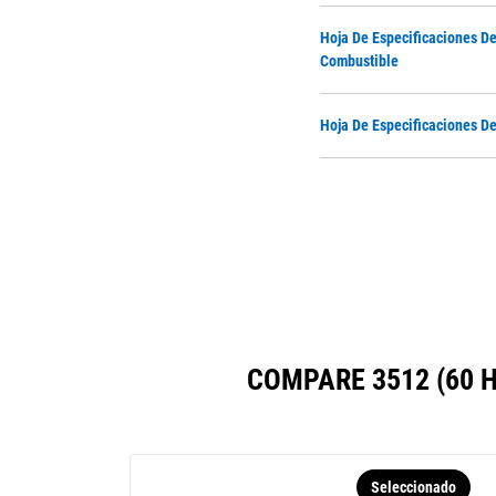
Hoja De Especificaciones De
Combustible
Hoja De Especificaciones D
COMPARE 3512 (60 
Seleccionado