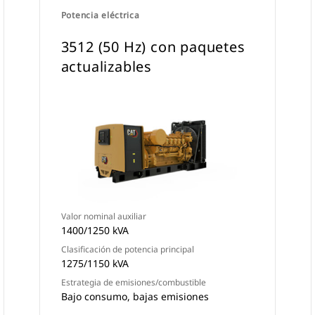
Potencia eléctrica
3512 (50 Hz) con paquetes
actualizables
Valor nominal auxiliar
1400/1250 kVA
Clasificación de potencia principal
1275/1150 kVA
Estrategia de emisiones/combustible
Bajo consumo, bajas emisiones