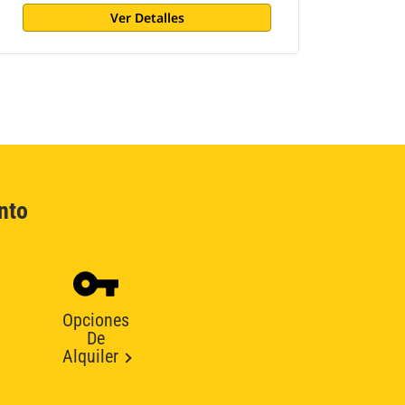
Ver Detalles
nto
Opciones
De
Alquiler