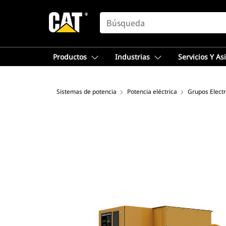
SEARCH
Productos
Industrias
Servicios Y As
Sistemas de potencia
Potencia eléctrica
Grupos Elect