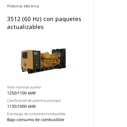
Potencia eléctrica
3512 (60 Hz) con paquetes
actualizables
Valor nominal auxiliar
1250/1100 ekW
Clasificación de potencia principal
1135/1000 ekW
Estrategia de emisiones/combustible
Bajo consumo de combustible