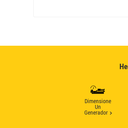
He
Dimensione
Un
Generador