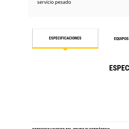
servicio pesado
ESPECIFICACIONES
EQUIPOS
ESPEC