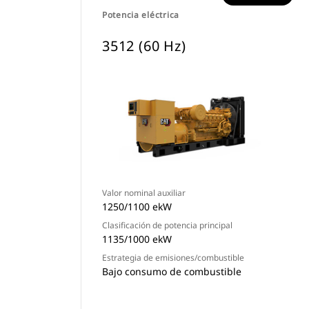
Potencia eléctrica
3512 (60 Hz)
Valor nominal auxiliar
1250/1100 ekW
Clasificación de potencia principal
1135/1000 ekW
Estrategia de emisiones/combustible
Bajo consumo de combustible