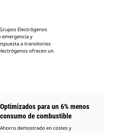
 Grupos Electrógenos
de emergencia y
espuesta a transitorios
 electrógenos ofrecen un
Optimizados para un 6% menos
consumo de combustible
Ahorro demostrado en costes y