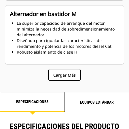
Alternador en bastidor M
La superior capacidad de arranque del motor
minimiza la necesidad de sobredimensionamiento
del alternador
Diseñado para igualar las características de
rendimiento y potencia de los motores diésel Cat
Robusto aislamiento de clase H
Cargar Más
ESPECIFICACIONES
EQUIPOS ESTÁNDAR
ESPECIFICACIONES DEL PRODUCTO