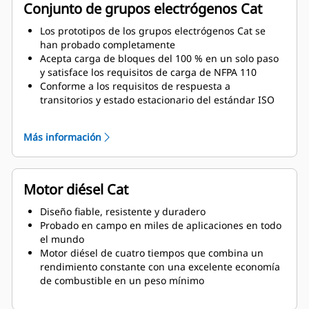
Conjunto de grupos electrógenos Cat
Los prototipos de los grupos electrógenos Cat se
han probado completamente
Acepta carga de bloques del 100 % en un solo paso
y satisface los requisitos de carga de NFPA 110
Conforme a los requisitos de respuesta a
transitorios y estado estacionario del estándar ISO
8528-5
Más información
Motor diésel Cat
Diseño fiable, resistente y duradero
Probado en campo en miles de aplicaciones en todo
el mundo
Motor diésel de cuatro tiempos que combina un
rendimiento constante con una excelente economía
de combustible en un peso mínimo