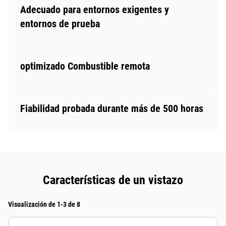
Adecuado para entornos exigentes y
entornos de prueba
optimizado Combustible remota
Fiabilidad probada durante más de 500 horas
Características de un vistazo
Visualización de 1-3 de 8