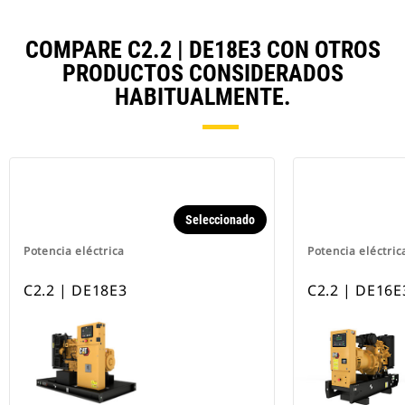
COMPARE C2.2 | DE18E3 CON OTROS
PRODUCTOS CONSIDERADOS
HABITUALMENTE.
Seleccionado
Potencia eléctrica
Potencia eléctric
C2.2 | DE18E3
C2.2 | DE16E