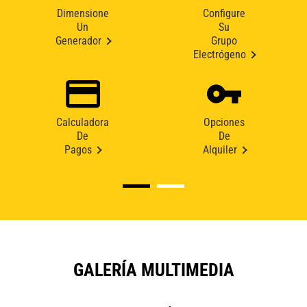
Dimensione
Configure
Un
Su
Generador
Grupo
Electrógeno
Calculadora
Opciones
De
De
Pagos
Alquiler
GALERÍA MULTIMEDIA