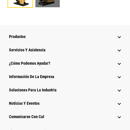
Productos
Servicios Y Asistencia
¿Cómo Podemos Ayudar?
Información De La Empresa
Soluciones Para La Industria
Noticias Y Eventos
Comunicarse Con Cat