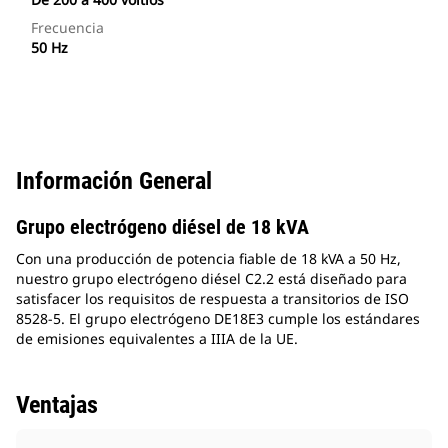
Frecuencia
50 Hz
Información General
Grupo electrógeno diésel de 18 kVA
Con una producción de potencia fiable de 18 kVA a 50 Hz,
nuestro grupo electrógeno diésel C2.2 está diseñado para
satisfacer los requisitos de respuesta a transitorios de ISO
8528-5. El grupo electrógeno DE18E3 cumple los estándares
de emisiones equivalentes a IIIA de la UE.
Ventajas