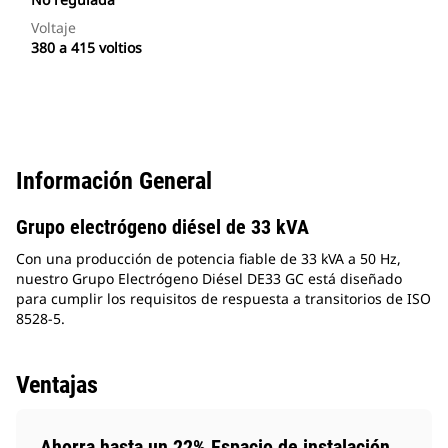
Voltaje
380 a 415 voltios
Información General
Grupo electrógeno diésel de 33 kVA
Con una producción de potencia fiable de 33 kVA a 50 Hz,
nuestro Grupo Electrógeno Diésel DE33 GC está diseñado
para cumplir los requisitos de respuesta a transitorios de ISO
8528-5.
Ventajas
Ahorra hasta un 22% Espacio de instalación