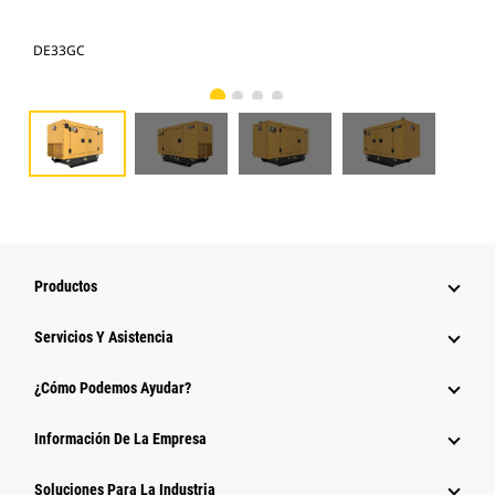
DE33GC
DE
Productos
Servicios Y Asistencia
¿Cómo Podemos Ayudar?
Información De La Empresa
Soluciones Para La Industria