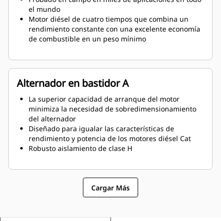
el mundo
Motor diésel de cuatro tiempos que combina un
rendimiento constante con una excelente economía
de combustible en un peso mínimo
Alternador en bastidor A
La superior capacidad de arranque del motor
minimiza la necesidad de sobredimensionamiento
del alternador
Diseñado para igualar las características de
rendimiento y potencia de los motores diésel Cat
Robusto aislamiento de clase H
Cargar Más