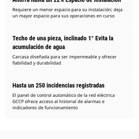
Requiere un menor espacio para su instalación; deja
un mayor espacio para sus operaciones en curso
Techo de una pieza, inclinado 1° Evita la
acumulación de agua
Carcasa diseñada para ser impermeable y ofrecer
fiabilidad y durabilidad
Hasta un 250 incidencias registradas
El panel de control automático de la red eléctrica
GCCP ofrece acceso al historial de alarmas e
indicadores de funcionamiento