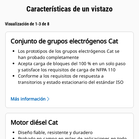
Características de un vistazo
Visualización de 1-3 de 8
Conjunto de grupos electrógenos Cat
Los prototipos de los grupos electrógenos Cat se
han probado completamente
Acepta carga de bloques del 100 % en un solo paso
y satisface los requisitos de carga de NFPA 110
Conforme a los requisitos de respuesta a
transitorios y estado estacionario del estándar ISO
8528-5
Más información
Motor diésel Cat
Diseño fiable, resistente y duradero
Probado en campo en miles de aplicaciones en todo