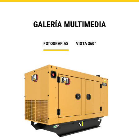
GALERÍA MULTIMEDIA
FOTOGRAFÍAS
VISTA 360°