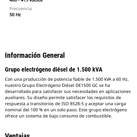
Frecuencia
50 Hz
Información General
Grupo electrógeno diésel de 1.500 kVA
Con una producción de potencia fiable de 1.500 kVA a 60 Hz,
nuestro Grupo Electrógeno Diésel DE1500 GC se ha
desarrollado para satisfacer sus necesidades en aplicaciones
auxiliares. Su diseño permite satisfacer los requisitos de
respuesta a transitorios de ISO 8528-5 y aceptar una carga
nominal del 100 % en un solo paso. Este grupo electrógeno
ofrece un sistema de bajo consumo de combustible.
Ventajas