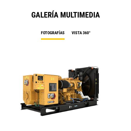
GALERÍA MULTIMEDIA
FOTOGRAFÍAS
VISTA 360°