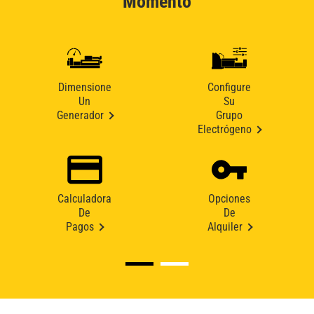
Momento
Dimensione
Configure
Un
Su
Generador
Grupo
Electrógeno
Calculadora
Opciones
De
De
Pagos
Alquiler