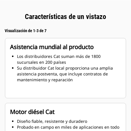
Características de un vistazo
Visualización de 1-3 de 7
Asistencia mundial al producto
Los distribuidores Cat suman más de 1800
sucursales en 200 países
Su distribuidor Cat local proporciona una amplia
asistencia postventa, que incluye contratos de
mantenimiento y reparación
Motor diésel Cat
Diseño fiable, resistente y duradero
Probado en campo en miles de aplicaciones en todo