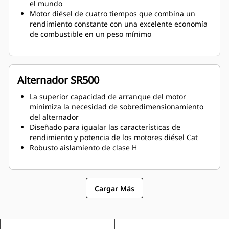
el mundo
Motor diésel de cuatro tiempos que combina un
rendimiento constante con una excelente economía
de combustible en un peso mínimo
Alternador SR500
La superior capacidad de arranque del motor
minimiza la necesidad de sobredimensionamiento
del alternador
Diseñado para igualar las características de
rendimiento y potencia de los motores diésel Cat
Robusto aislamiento de clase H
Cargar Más