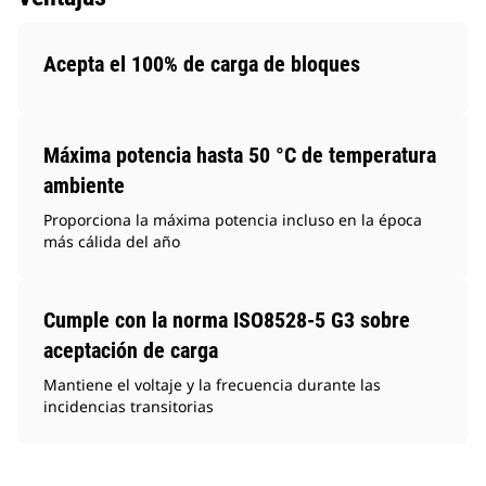
Acepta el 100% de carga de bloques
Máxima potencia hasta 50 °C de temperatura
ambiente
Proporciona la máxima potencia incluso en la época
más cálida del año
Cumple con la norma ISO8528-5 G3 sobre
aceptación de carga
Mantiene el voltaje y la frecuencia durante las
incidencias transitorias