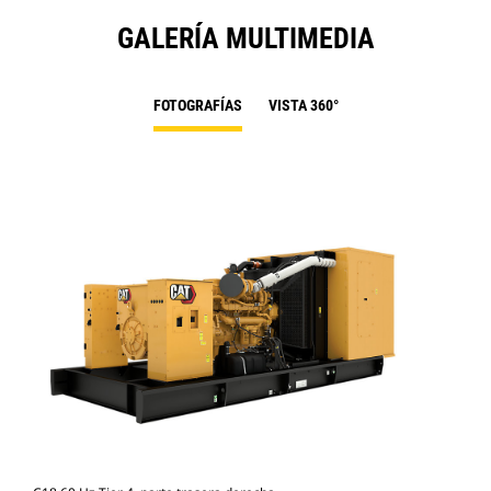
GALERÍA MULTIMEDIA
FOTOGRAFÍAS
VISTA 360°