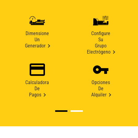
Dimensione
Configure
Un
Su
Generador
Grupo
Electrógeno
Calculadora
Opciones
De
De
Pagos
Alquiler