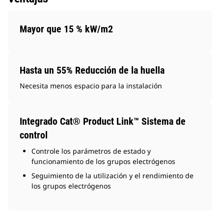
Mayor que 15 % kW/m2
Hasta un 55% Reducción de la huella
Necesita menos espacio para la instalación
Integrado Cat® Product Link™ Sistema de
control
Controle los parámetros de estado y
funcionamiento de los grupos electrógenos
Seguimiento de la utilización y el rendimiento de
los grupos electrógenos