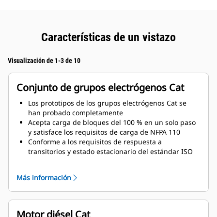
Características de un vistazo
Visualización de 1-3 de 10
Conjunto de grupos electrógenos Cat
Los prototipos de los grupos electrógenos Cat se
han probado completamente
Acepta carga de bloques del 100 % en un solo paso
y satisface los requisitos de carga de NFPA 110
Conforme a los requisitos de respuesta a
transitorios y estado estacionario del estándar ISO
8528-5
Más información
Motor diésel Cat