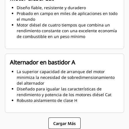
Diseño fiable, resistente y duradero
Probado en campo en miles de aplicaciones en todo
el mundo
Motor diésel de cuatro tiempos que combina un
rendimiento constante con una excelente economía
de combustible en un peso mínimo
Alternador en bastidor A
La superior capacidad de arranque del motor
minimiza la necesidad de sobredimensionamiento
del alternador
Diseñado para igualar las características de
rendimiento y potencia de los motores diésel Cat
Robusto aislamiento de clase H
Cargar Más