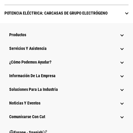
POTENCIA ELÉCTRICA: CARCASAS DE GRUPO ELECTRÓGENO
Productos
Servicios Y Asistencia
¿Cómo Podemos Ayudar?
Información De La Empresa
Soluciones Para La Industria
Noticias Y Eventos
Comunicarse Con Cat
Europe ‧ Spanish