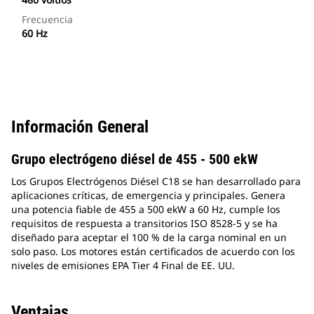
Frecuencia
60 Hz
Información General
Grupo electrógeno diésel de 455 - 500 ekW
Los Grupos Electrógenos Diésel C18 se han desarrollado para
aplicaciones críticas, de emergencia y principales. Genera
una potencia fiable de 455 a 500 ekW a 60 Hz, cumple los
requisitos de respuesta a transitorios ISO 8528-5 y se ha
diseñado para aceptar el 100 % de la carga nominal en un
solo paso. Los motores están certificados de acuerdo con los
niveles de emisiones EPA Tier 4 Final de EE. UU.
Ventajas