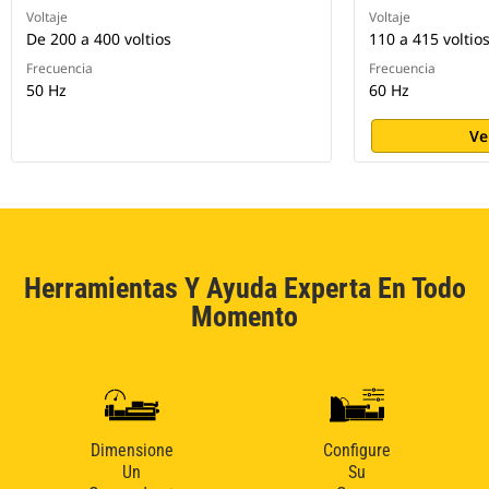
Voltaje
Voltaje
De 200 a 400 voltios
110 a 415 voltio
Frecuencia
Frecuencia
50 Hz
60 Hz
Ve
Herramientas Y Ayuda Experta En Todo
Momento
Dimensione
Configure
Un
Su