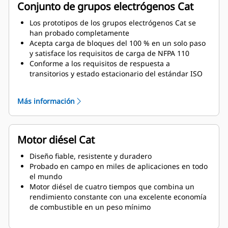
Conjunto de grupos electrógenos Cat
Los prototipos de los grupos electrógenos Cat se
han probado completamente
Acepta carga de bloques del 100 % en un solo paso
y satisface los requisitos de carga de NFPA 110
Conforme a los requisitos de respuesta a
transitorios y estado estacionario del estándar ISO
8528-5
Más información
Motor diésel Cat
Diseño fiable, resistente y duradero
Probado en campo en miles de aplicaciones en todo
el mundo
Motor diésel de cuatro tiempos que combina un
rendimiento constante con una excelente economía
de combustible en un peso mínimo