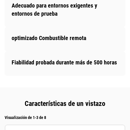
Adecuado para entornos exigentes y
entornos de prueba
optimizado Combustible remota
Fiabilidad probada durante más de 500 horas
Características de un vistazo
Visualización de 1-3 de 8