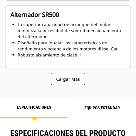
Alternador SR500
La superior capacidad de arranque del motor
minimiza la necesidad de sobredimensionamiento
del alternador
Diseñado para igualar las características de
rendimiento y potencia de los motores diésel Cat
Robusto aislamiento de clase H
Cargar Más
ESPECIFICACIONES
EQUIPOS ESTÁNDAR
ESPECIFICACIONES DEL PRODUCTO