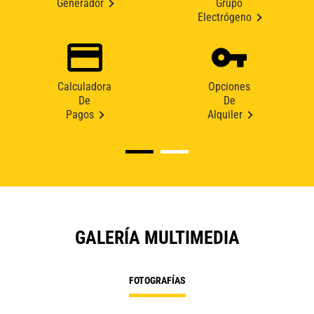
Generador
Grupo
Electrógeno
Calculadora
Opciones
De
De
Pagos
Alquiler
GALERÍA MULTIMEDIA
FOTOGRAFÍAS