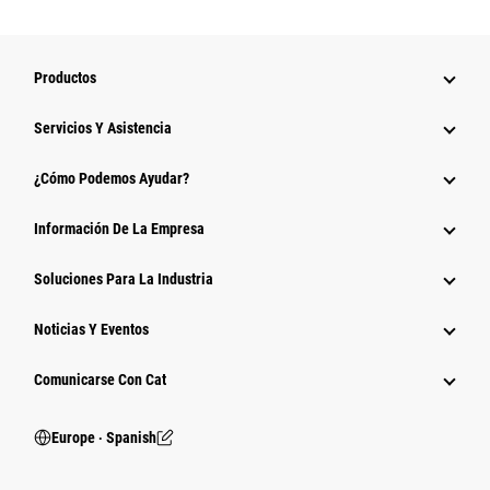
Productos
Servicios Y Asistencia
¿Cómo Podemos Ayudar?
Información De La Empresa
Soluciones Para La Industria
Noticias Y Eventos
Comunicarse Con Cat
Europe ‧ Spanish