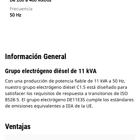
Frecuencia
50 Hz
Información General
Grupo electrógeno diésel de 11 kVA
Con una producción de potencia fiable de 11 kVA a 50 Hz,
nuestro grupo electrógeno diésel C1.5 está diseñado para
satisfacer los requisitos de respuesta a transitorios de ISO
8528-5. El grupo electrógeno DE11E3S cumple los estándares
de emisiones equivalentes a IIIA de la UE.
Ventajas