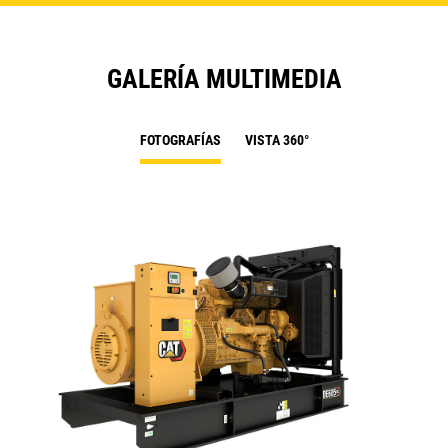
GALERÍA MULTIMEDIA
FOTOGRAFÍAS
VISTA 360°