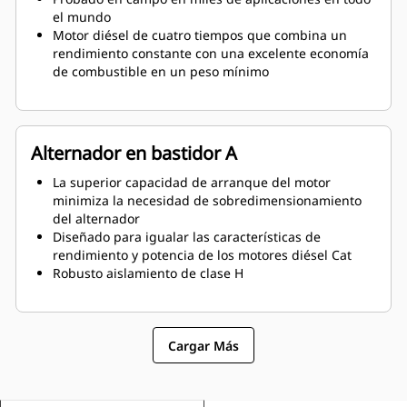
el mundo
Motor diésel de cuatro tiempos que combina un
rendimiento constante con una excelente economía
de combustible en un peso mínimo
Alternador en bastidor A
La superior capacidad de arranque del motor
minimiza la necesidad de sobredimensionamiento
del alternador
Diseñado para igualar las características de
rendimiento y potencia de los motores diésel Cat
Robusto aislamiento de clase H
Cargar Más