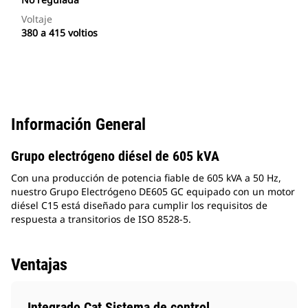
Voltaje
380 a 415 voltios
Información General
Grupo electrógeno diésel de 605 kVA
Con una producción de potencia fiable de 605 kVA a 50 Hz,
nuestro Grupo Electrógeno DE605 GC equipado con un motor
diésel C15 está diseñado para cumplir los requisitos de
respuesta a transitorios de ISO 8528-5.
Ventajas
Integrado Cat Sistema de control