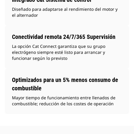
Diseñado para adaptarse al rendimiento del motor y
el alternador
Conectividad remota 24/7/365 Supervisión
La opción Cat Connect garantiza que su grupo
electrógeno siempre esté listo para arrancar y
funcionar según lo previsto
Optimizados para un 5% menos consumo de
combustible
Mayor tiempo de funcionamiento entre llenados de
combustible; reducción de los costes de operación