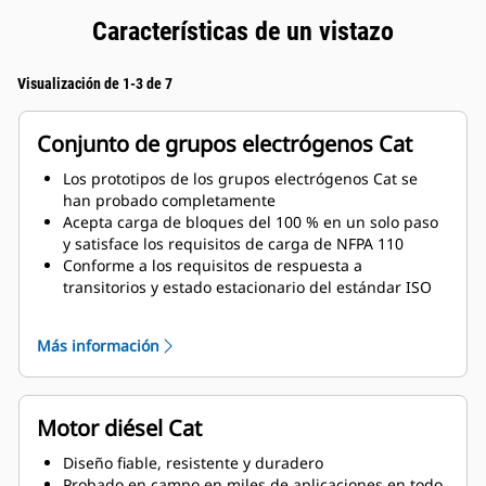
Características de un vistazo
Visualización de 1-3 de 7
Conjunto de grupos electrógenos Cat
Los prototipos de los grupos electrógenos Cat se
han probado completamente
Acepta carga de bloques del 100 % en un solo paso
y satisface los requisitos de carga de NFPA 110
Conforme a los requisitos de respuesta a
transitorios y estado estacionario del estándar ISO
8528-5
Más información
Motor diésel Cat
Diseño fiable, resistente y duradero
Probado en campo en miles de aplicaciones en todo