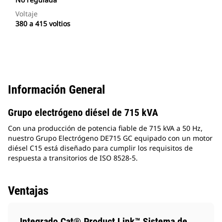
Voltaje
380 a 415 voltios
Información General
Grupo electrógeno diésel de 715 kVA
Con una producción de potencia fiable de 715 kVA a 50 Hz,
nuestro Grupo Electrógeno DE715 GC equipado con un motor
diésel C15 está diseñado para cumplir los requisitos de
respuesta a transitorios de ISO 8528-5.
Ventajas
Integrado Cat® Product Link™ Sistema de