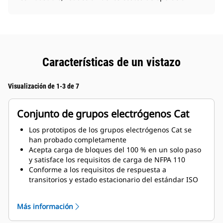
Características de un vistazo
Visualización de 1-3 de 7
Conjunto de grupos electrógenos Cat
Los prototipos de los grupos electrógenos Cat se
han probado completamente
Acepta carga de bloques del 100 % en un solo paso
y satisface los requisitos de carga de NFPA 110
Conforme a los requisitos de respuesta a
transitorios y estado estacionario del estándar ISO
8528-5
Más información