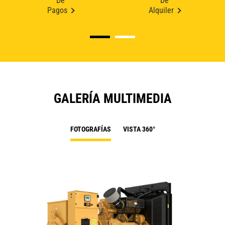
De
De
Pagos
Alquiler
GALERÍA MULTIMEDIA
FOTOGRAFÍAS
VISTA 360°