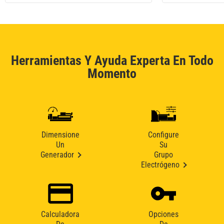
Herramientas Y Ayuda Experta En Todo
Momento
Dimensione
Configure
Un
Su
Generador
Grupo
Electrógeno
Calculadora
Opciones