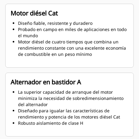
Motor diésel Cat
Diseño fiable, resistente y duradero
Probado en campo en miles de aplicaciones en todo
el mundo
Motor diésel de cuatro tiempos que combina un
rendimiento constante con una excelente economía
de combustible en un peso mínimo
Alternador en bastidor A
La superior capacidad de arranque del motor
minimiza la necesidad de sobredimensionamiento
del alternador
Diseñado para igualar las características de
rendimiento y potencia de los motores diésel Cat
Robusto aislamiento de clase H