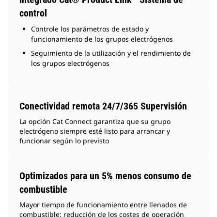
control
Controle los parámetros de estado y
funcionamiento de los grupos electrógenos
Seguimiento de la utilización y el rendimiento de
los grupos electrógenos
Conectividad remota 24/7/365 Supervisión
La opción Cat Connect garantiza que su grupo
electrógeno siempre esté listo para arrancar y
funcionar según lo previsto
Optimizados para un 5% menos consumo de
combustible
Mayor tiempo de funcionamiento entre llenados de
combustible; reducción de los costes de operación