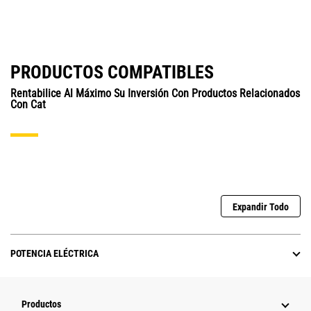
PRODUCTOS COMPATIBLES
Rentabilice Al Máximo Su Inversión Con Productos Relacionados
Con Cat
Expandir Todo
POTENCIA ELÉCTRICA
Productos