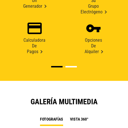
Un
Su
Generador
Grupo
Electrógeno
Calculadora
Opciones
De
De
Pagos
Alquiler
GALERÍA MULTIMEDIA
FOTOGRAFÍAS
VISTA 360°