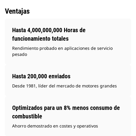
Ventajas
Hasta 4,000,000,000 Horas de
funcionamiento totales
Rendimiento probado en aplicaciones de servicio
pesado
Hasta 200,000 enviados
Desde 1981, líder del mercado de motores grandes
Optimizados para un 8% menos consumo de
combustible
Ahorro demostrado en costes y operativos