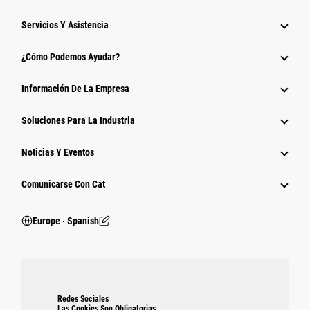
Servicios Y Asistencia
¿Cómo Podemos Ayudar?
Información De La Empresa
Soluciones Para La Industria
Noticias Y Eventos
Comunicarse Con Cat
Europe ‧ Spanish
Redes Sociales
Las Cookies Son Obligatorias