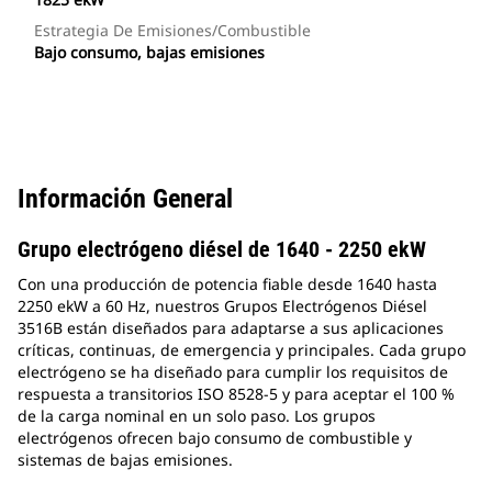
Estrategia De Emisiones/combustible
Bajo consumo, bajas emisiones
Información General
Grupo electrógeno diésel de 1640 - 2250 ekW
Con una producción de potencia fiable desde 1640 hasta
2250 ekW a 60 Hz, nuestros Grupos Electrógenos Diésel
3516B están diseñados para adaptarse a sus aplicaciones
críticas, continuas, de emergencia y principales. Cada grupo
electrógeno se ha diseñado para cumplir los requisitos de
respuesta a transitorios ISO 8528-5 y para aceptar el 100 %
de la carga nominal en un solo paso. Los grupos
electrógenos ofrecen bajo consumo de combustible y
sistemas de bajas emisiones.