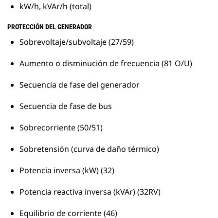
kW/h, kVAr/h (total)
PROTECCIÓN DEL GENERADOR
Sobrevoltaje/subvoltaje (27/59)
Aumento o disminución de frecuencia (81 O/U)
Secuencia de fase del generador
Secuencia de fase de bus
Sobrecorriente (50/51)
Sobretensión (curva de daño térmico)
Potencia inversa (kW) (32)
Potencia reactiva inversa (kVAr) (32RV)
Equilibrio de corriente (46)