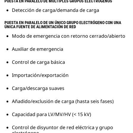
PUESTA EN PARALELO DE MÚLTIPLES GRUPOS ELECTRÓGENOS
Detección de carga/demanda de carga
PUESTA EN PARALELO DE UN ÚNICO GRUPO ELECTRÓGENO CON UNA
ÚNICA FUENTE DE ALIMENTACIÓN DE RED
Modo de emergencia con retorno cerrado/abierto
Auxiliar de emergencia
Control de carga básica
Importación/exportación
Carga/descarga suaves
Añadido/exclusión de carga (hasta seis fases)
Capacidad para LV/MV/HV (< 15 kV)
Control de disyuntor de red eléctrica y grupo