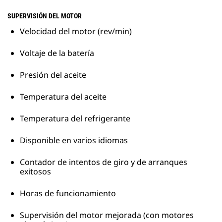
SUPERVISIÓN DEL MOTOR
Velocidad del motor (rev/min)
Voltaje de la batería
Presión del aceite
Temperatura del aceite
Temperatura del refrigerante
Disponible en varios idiomas
Contador de intentos de giro y de arranques
exitosos
Horas de funcionamiento
Supervisión del motor mejorada (con motores