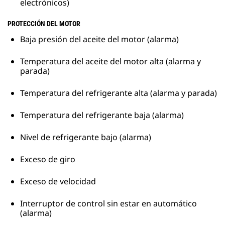
electrónicos)
PROTECCIÓN DEL MOTOR
Baja presión del aceite del motor (alarma)
Temperatura del aceite del motor alta (alarma y
parada)
Temperatura del refrigerante alta (alarma y parada)
Temperatura del refrigerante baja (alarma)
Nivel de refrigerante bajo (alarma)
Exceso de giro
Exceso de velocidad
Interruptor de control sin estar en automático
(alarma)