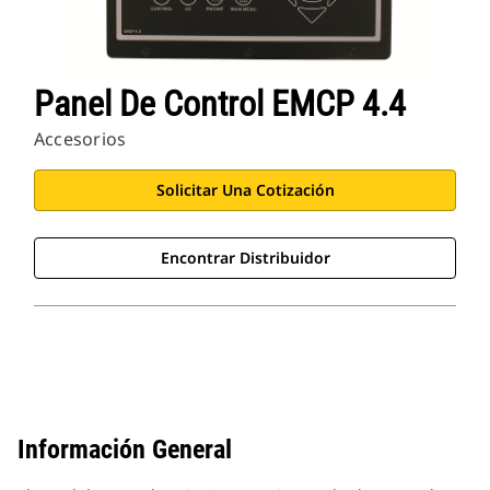
Panel De Control EMCP 4.4
Accesorios
Solicitar Una Cotización
Encontrar Distribuidor
Información General