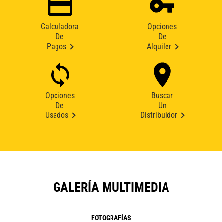
Calculadora
Opciones
De
De
Pagos
Alquiler
Opciones
Buscar
De
Un
Usados
Distribuidor
GALERÍA MULTIMEDIA
FOTOGRAFÍAS