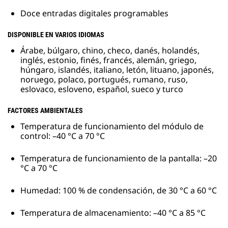
Doce entradas digitales programables
DISPONIBLE EN VARIOS IDIOMAS
Árabe, búlgaro, chino, checo, danés, holandés,
inglés, estonio, finés, francés, alemán, griego,
húngaro, islandés, italiano, letón, lituano, japonés,
noruego, polaco, portugués, rumano, ruso,
eslovaco, esloveno, español, sueco y turco
FACTORES AMBIENTALES
Temperatura de funcionamiento del módulo de
control: –40 °C a 70 °C
Temperatura de funcionamiento de la pantalla: –20
°C a 70 °C
Humedad: 100 % de condensación, de 30 °C a 60 °C
Temperatura de almacenamiento: –40 °C a 85 °C