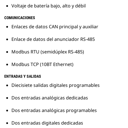
Voltaje de batería bajo, alto y débil
COMUNICACIONES
Enlaces de datos CAN principal y auxiliar
Enlace de datos del anunciador RS-485
Modbus RTU (semidúplex RS-485)
Modbus TCP (10BT Ethernet)
ENTRADAS Y SALIDAS
Diecisiete salidas digitales programables
Dos entradas analógicas dedicadas
Dos entradas analógicas programables
Dos entradas digitales dedicadas