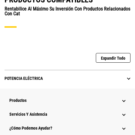
Rentabilice Al Máximo Su Inversión Con Productos Relacionados
Con Cat
Expandir Todo
POTENCIA ELÉCTRICA
Productos
Servicios Y Asistencia
¿Cómo Podemos Ayudar?