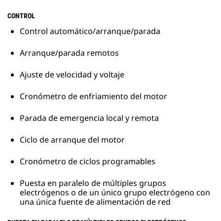
CONTROL
Control automático/arranque/parada
Arranque/parada remotos
Ajuste de velocidad y voltaje
Cronómetro de enfriamiento del motor
Parada de emergencia local y remota
Ciclo de arranque del motor
Cronómetro de ciclos programables
Puesta en paralelo de múltiples grupos
electrógenos o de un único grupo electrógeno con
una única fuente de alimentación de red