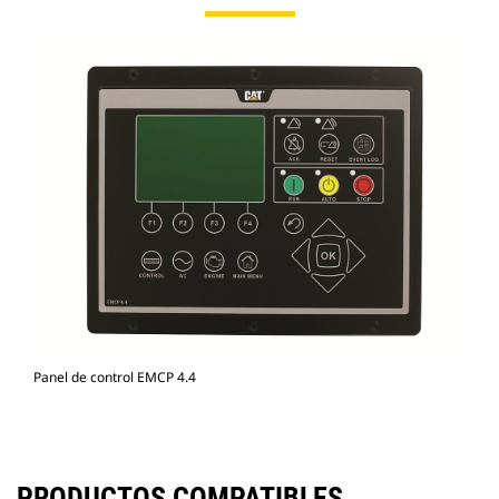
Panel de control EMCP 4.4
PRODUCTOS COMPATIBLES