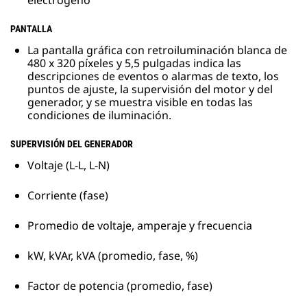
electrógeno
PANTALLA
La pantalla gráfica con retroiluminación blanca de
480 x 320 píxeles y 5,5 pulgadas indica las
descripciones de eventos o alarmas de texto, los
puntos de ajuste, la supervisión del motor y del
generador, y se muestra visible en todas las
condiciones de iluminación.
SUPERVISIÓN DEL GENERADOR
Voltaje (L-L, L-N)
Corriente (fase)
Promedio de voltaje, amperaje y frecuencia
kW, kVAr, kVA (promedio, fase, %)
Factor de potencia (promedio, fase)