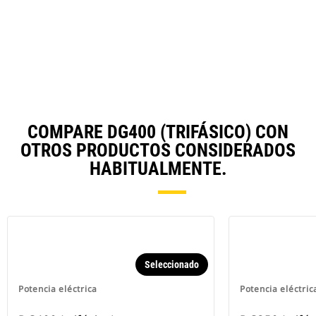
COMPARE DG400 (TRIFÁSICO) CON
OTROS PRODUCTOS CONSIDERADOS
HABITUALMENTE.
Seleccionado
Potencia eléctrica
Potencia eléctric