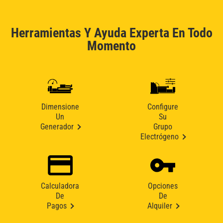
Herramientas Y Ayuda Experta En Todo
Momento
Dimensione
Configure
Un
Su
Generador
Grupo
Electrógeno
Calculadora
Opciones
De
De
Pagos
Alquiler