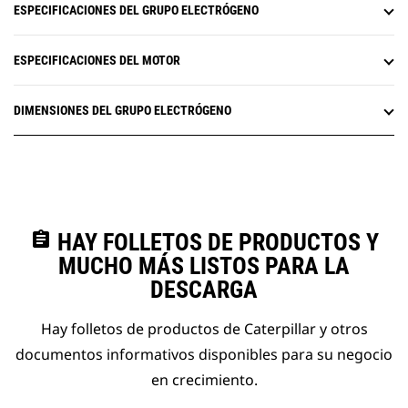
ESPECIFICACIONES DEL GRUPO ELECTRÓGENO
ESPECIFICACIONES DEL MOTOR
DIMENSIONES DEL GRUPO ELECTRÓGENO
assignment
HAY FOLLETOS DE PRODUCTOS Y
MUCHO MÁS LISTOS PARA LA
DESCARGA
Hay folletos de productos de Caterpillar y otros
documentos informativos disponibles para su negocio
en crecimiento.