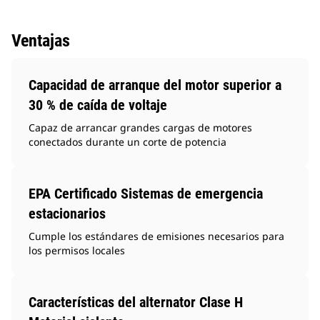
Ventajas
Capacidad de arranque del motor superior a
30 % de caída de voltaje
Capaz de arrancar grandes cargas de motores
conectados durante un corte de potencia
EPA Certificado Sistemas de emergencia
estacionarios
Cumple los estándares de emisiones necesarios para
los permisos locales
Características del alternator Clase H