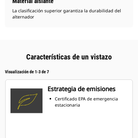
Material aislante
La clasificación superior garantiza la durabilidad del
alternador
Características de un vistazo
Visualización de 1-3 de 7
Estrategia de emisiones
Certificado EPA de emergencia
estacionaria