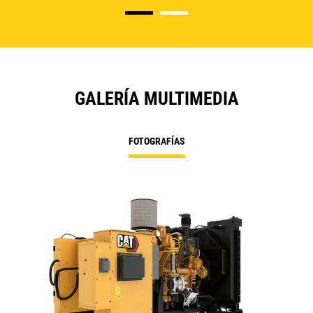
GALERÍA MULTIMEDIA
FOTOGRAFÍAS