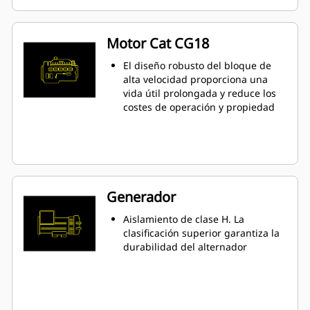
Motor Cat CG18
El diseño robusto del bloque de
alta velocidad proporciona una
vida útil prolongada y reduce los
costes de operación y propiedad
Generador
Aislamiento de clase H. La
clasificación superior garantiza la
durabilidad del alternador