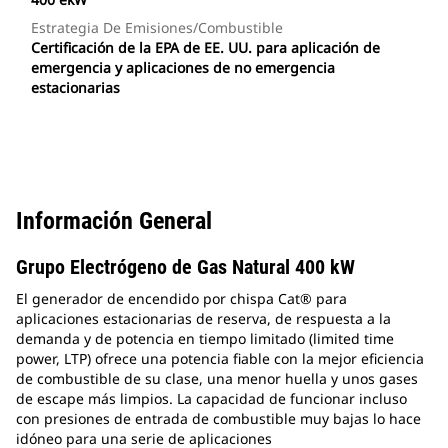
Estrategia De Emisiones/combustible
Certificación de la EPA de EE. UU. para aplicación de
emergencia y aplicaciones de no emergencia
estacionarias
Información General
Grupo Electrógeno de Gas Natural 400 kW
El generador de encendido por chispa Cat® para
aplicaciones estacionarias de reserva, de respuesta a la
demanda y de potencia en tiempo limitado (limited time
power, LTP) ofrece una potencia fiable con la mejor eficiencia
de combustible de su clase, una menor huella y unos gases
de escape más limpios. La capacidad de funcionar incluso
con presiones de entrada de combustible muy bajas lo hace
idóneo para una serie de aplicaciones