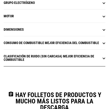
GRUPO ELECTRÓGENO
MOTOR
DIMENSIONES
CONSUMO DE COMBUSTIBLE MEJOR EFICIENCIA DEL COMBUSTIBLE
CLASIFICACIÓN DE RUIDO (SIN CARCASA) MEJOR EFICIENCIA DE
COMBUSTIBLE
assignment
HAY FOLLETOS DE PRODUCTOS Y
MUCHO MÁS LISTOS PARA LA
DESCARGA