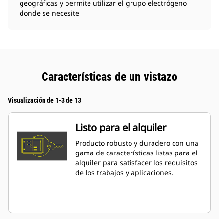
geográficas y permite utilizar el grupo electrógeno
donde se necesite
Características de un vistazo
Visualización de 1-3 de 13
Listo para el alquiler
Producto robusto y duradero con una
gama de características listas para el
alquiler para satisfacer los requisitos
de los trabajos y aplicaciones.