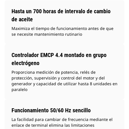
Hasta un 700 horas de intervalo de cambio
de aceite
Maximiza el tiempo de funcionamiento antes de que
se necesite mantenimiento rutinario
Controlador EMCP 4.4 montado en grupo
electrógeno
Proporciona medición de potencia, relés de
protección, supervisión y control del motor y del
generador y capacidad de utilizar hasta 8 unidades en
paralelo
Funcionamiento 50/60 Hz sencillo
La facilidad para cambiar de frecuencia mediante el
enlace de terminal elimina las limitaciones