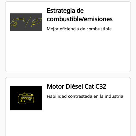
Estrategia de
combustible/emisiones
Mejor eficiencia de combustible.
Motor Diésel Cat C32
Fiabilidad contrastada en la industria