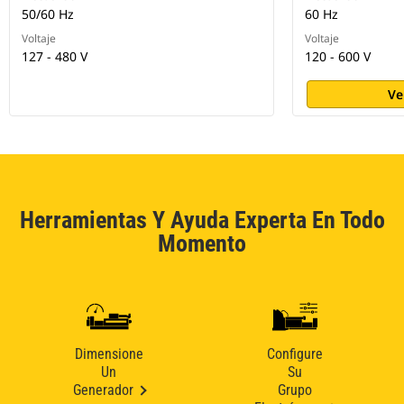
50/60 Hz
60 Hz
Voltaje
Voltaje
127 - 480 V
120 - 600 V
Ve
Herramientas Y Ayuda Experta En Todo
Momento
Dimensione
Configure
Un
Su
Generador
Grupo