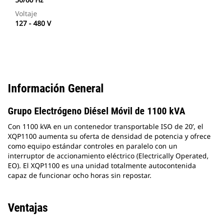
Voltaje
127 - 480 V
Información General
Grupo Electrógeno Diésel Móvil de 1100 kVA
Con 1100 kVA en un contenedor transportable ISO de 20’, el
XQP1100 aumenta su oferta de densidad de potencia y ofrece
como equipo estándar controles en paralelo con un
interruptor de accionamiento eléctrico (Electrically Operated,
EO). El XQP1100 es una unidad totalmente autocontenida
capaz de funcionar ocho horas sin repostar.
Ventajas