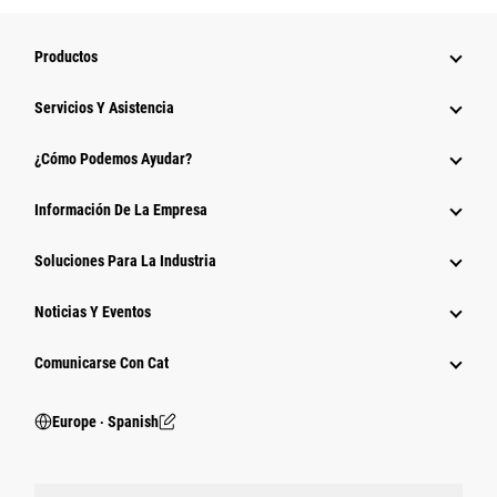
Productos
Servicios Y Asistencia
¿Cómo Podemos Ayudar?
Información De La Empresa
Soluciones Para La Industria
Noticias Y Eventos
Comunicarse Con Cat
Europe ‧ Spanish