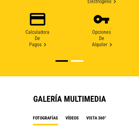
Electrógeno
Calculadora
Opciones
De
De
Pagos
Alquiler
GALERÍA MULTIMEDIA
FOTOGRAFÍAS
VÍDEOS
VISTA 360°