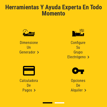
Herramientas Y Ayuda Experta En Todo
Momento
Dimensione
Configure
Un
Su
Generador
Grupo
Electrógeno
Calculadora
Opciones
De
De
Pagos
Alquiler