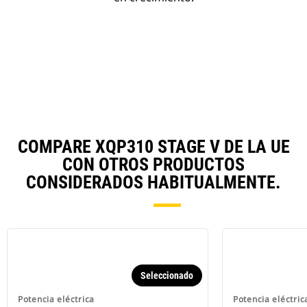
COMPARE XQP310 STAGE V DE LA UE
CON OTROS PRODUCTOS
CONSIDERADOS HABITUALMENTE.
Seleccionado
Potencia eléctrica
Potencia eléctric