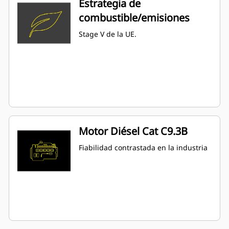
Estrategia de
combustible/emisiones
Stage V de la UE.
Motor Diésel Cat C9.3B
Fiabilidad contrastada en la industria