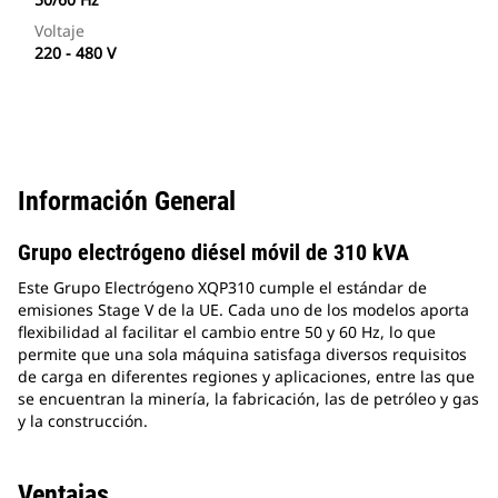
Voltaje
220 - 480 V
Información General
Grupo electrógeno diésel móvil de 310 kVA
Este Grupo Electrógeno XQP310 cumple el estándar de
emisiones Stage V de la UE. Cada uno de los modelos aporta
flexibilidad al facilitar el cambio entre 50 y 60 Hz, lo que
permite que una sola máquina satisfaga diversos requisitos
de carga en diferentes regiones y aplicaciones, entre las que
se encuentran la minería, la fabricación, las de petróleo y gas
y la construcción.
Ventajas