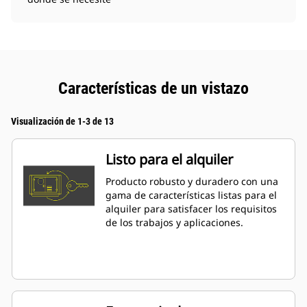
Características de un vistazo
Visualización de 1-3 de 13
Listo para el alquiler
Producto robusto y duradero con una
gama de características listas para el
alquiler para satisfacer los requisitos
de los trabajos y aplicaciones.