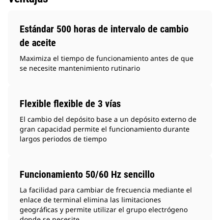
Estándar 500 horas de intervalo de cambio
de aceite
Maximiza el tiempo de funcionamiento antes de que
se necesite mantenimiento rutinario
Flexible flexible de 3 vías
El cambio del depósito base a un depósito externo de
gran capacidad permite el funcionamiento durante
largos periodos de tiempo
Funcionamiento 50/60 Hz sencillo
La facilidad para cambiar de frecuencia mediante el
enlace de terminal elimina las limitaciones
geográficas y permite utilizar el grupo electrógeno
donde se necesite