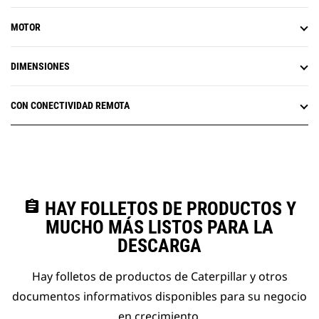
MOTOR
DIMENSIONES
CON CONECTIVIDAD REMOTA
assignment
HAY FOLLETOS DE PRODUCTOS Y
MUCHO MÁS LISTOS PARA LA
DESCARGA
Hay folletos de productos de Caterpillar y otros
documentos informativos disponibles para su negocio
en crecimiento.