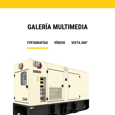
GALERÍA MULTIMEDIA
FOTOGRAFÍAS
VÍDEOS
VISTA 360°