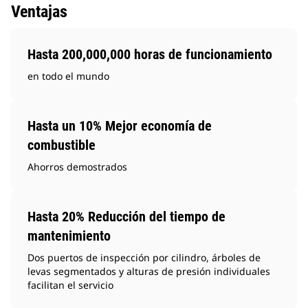
Ventajas
Hasta 200,000,000 horas de funcionamiento
en todo el mundo
Hasta un 10% Mejor economía de
combustible
Ahorros demostrados
Hasta 20% Reducción del tiempo de
mantenimiento
Dos puertos de inspección por cilindro, árboles de
levas segmentados y alturas de presión individuales
facilitan el servicio