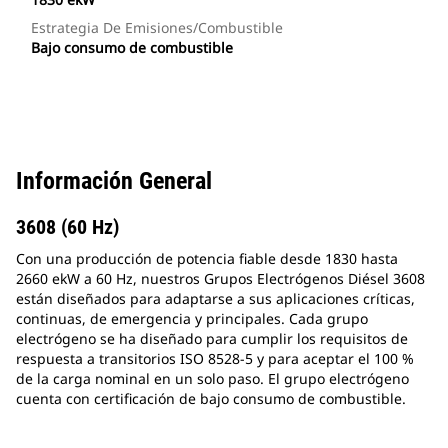
Estrategia De Emisiones/combustible
Bajo consumo de combustible
Información General
3608 (60 Hz)
Con una producción de potencia fiable desde 1830 hasta
2660 ekW a 60 Hz, nuestros Grupos Electrógenos Diésel 3608
están diseñados para adaptarse a sus aplicaciones críticas,
continuas, de emergencia y principales. Cada grupo
electrógeno se ha diseñado para cumplir los requisitos de
respuesta a transitorios ISO 8528-5 y para aceptar el 100 %
de la carga nominal en un solo paso. El grupo electrógeno
cuenta con certificación de bajo consumo de combustible.