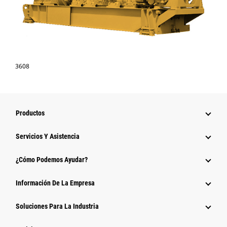
3608
Productos
Servicios Y Asistencia
¿Cómo Podemos Ayudar?
Información De La Empresa
Soluciones Para La Industria