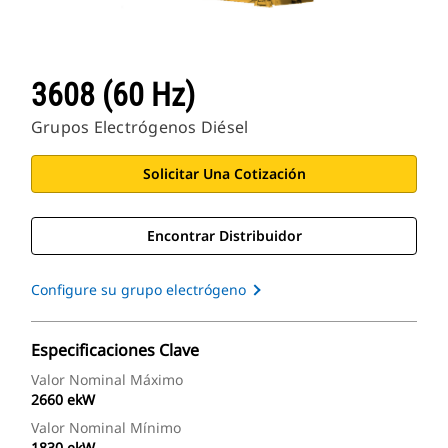
3608 (60 Hz)
Grupos Electrógenos Diésel
Solicitar Una Cotización
Encontrar Distribuidor
Configure su grupo electrógeno
Especificaciones Clave
Valor Nominal Máximo
2660 ekW
Valor Nominal Mínimo
1830 ekW