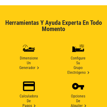
Herramientas Y Ayuda Experta En Todo
Momento
Dimensione
Configure
Un
Su
Generador
Grupo
Electrógeno
Calculadora
Opciones
De
De
Pagos
Alquiler