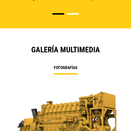
GALERÍA MULTIMEDIA
FOTOGRAFÍAS