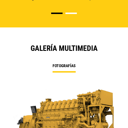
GALERÍA MULTIMEDIA
FOTOGRAFÍAS