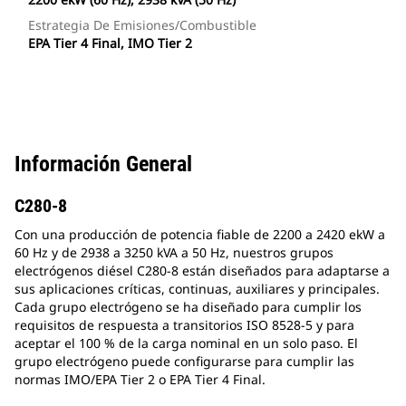
Estrategia De Emisiones/combustible
EPA Tier 4 Final, IMO Tier 2
Información General
C280-8
Con una producción de potencia fiable de 2200 a 2420 ekW a
60 Hz y de 2938 a 3250 kVA a 50 Hz, nuestros grupos
electrógenos diésel C280-8 están diseñados para adaptarse a
sus aplicaciones críticas, continuas, auxiliares y principales.
Cada grupo electrógeno se ha diseñado para cumplir los
requisitos de respuesta a transitorios ISO 8528-5 y para
aceptar el 100 % de la carga nominal en un solo paso. El
grupo electrógeno puede configurarse para cumplir las
normas IMO/EPA Tier 2 o EPA Tier 4 Final.