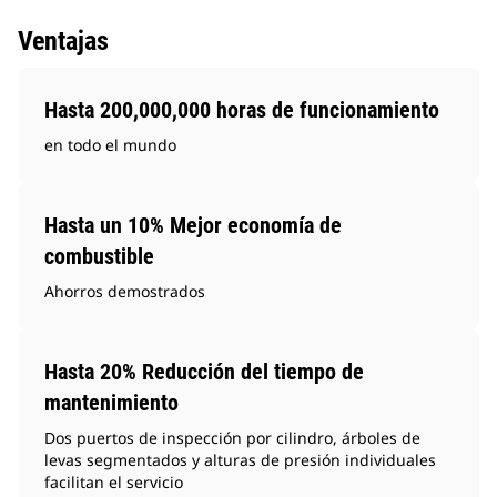
Ventajas
Hasta 200,000,000 horas de funcionamiento
en todo el mundo
Hasta un 10% Mejor economía de
combustible
Ahorros demostrados
Hasta 20% Reducción del tiempo de
mantenimiento
Dos puertos de inspección por cilindro, árboles de
levas segmentados y alturas de presión individuales
facilitan el servicio