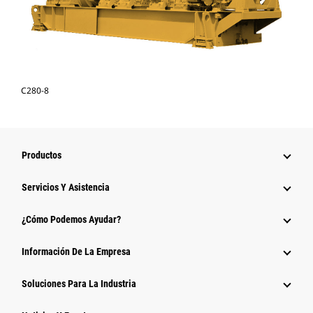
C280-8
Productos
Servicios Y Asistencia
¿Cómo Podemos Ayudar?
Información De La Empresa
Soluciones Para La Industria