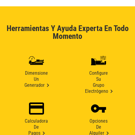
Herramientas Y Ayuda Experta En Todo
Momento
Dimensione
Configure
Un
Su
Generador
Grupo
Electrógeno
Calculadora
Opciones
De
De
Pagos
Alquiler