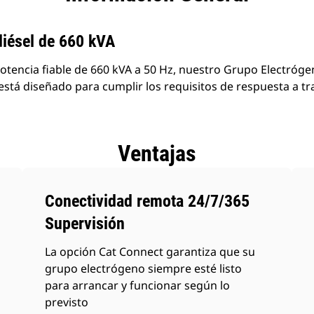
productos
diésel de 660 kVA
otencia fiable de 660 kVA a 50 Hz, nuestro Grupo Electró
stá diseñado para cumplir los requisitos de respuesta a tr
Ventajas
Conectividad remota 24/7/365
Supervisión
La opción Cat Connect garantiza que su
grupo electrógeno siempre esté listo
para arrancar y funcionar según lo
previsto