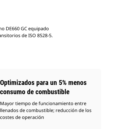
geno DE660 GC equipado
ansitorios de ISO 8528-5.
Optimizados para un 5% menos
consumo de combustible
Mayor tiempo de funcionamiento entre
llenados de combustible; reducción de los
costes de operación