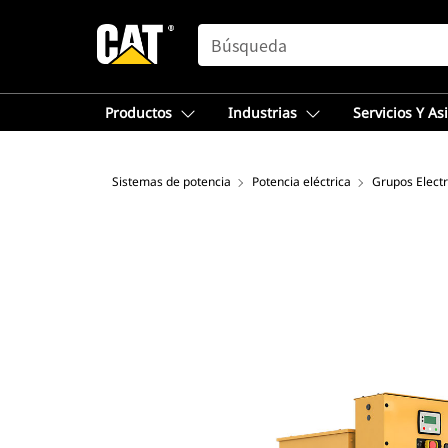
SEARCH
Productos
Industrias
Servicios Y As
Sistemas de potencia
Potencia eléctrica
Grupos Elect