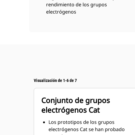
rendimiento de los grupos
electrógenos
Visualización de 1-6 de 7
Conjunto de grupos
electrógenos Cat
Los prototipos de los grupos
electrógenos Cat se han probado