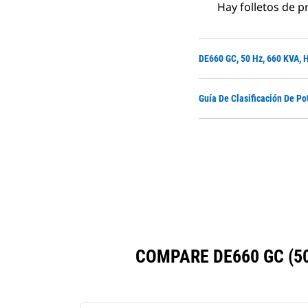
Hay folletos de p
DE660 GC, 50 Hz, 660 KVA, H
Guía De Clasificación De Po
COMPARE DE660 GC (5