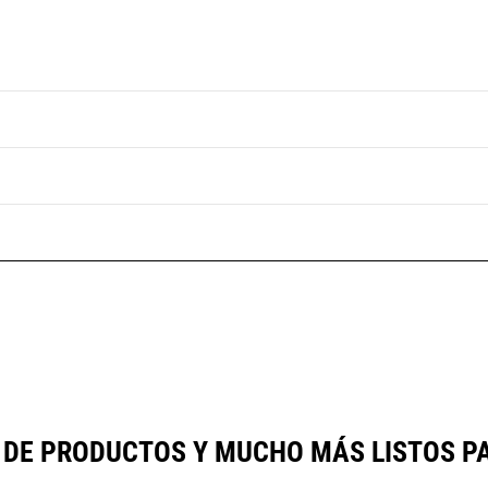
 DE PRODUCTOS Y MUCHO MÁS LISTOS P