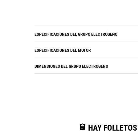
ESPECIFICACIONES DEL GRUPO ELECTRÓGENO
ESPECIFICACIONES DEL MOTOR
DIMENSIONES DEL GRUPO ELECTRÓGENO
assignment
HAY FOLLETOS