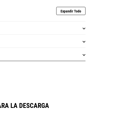
Expandir Todo
ARA LA DESCARGA