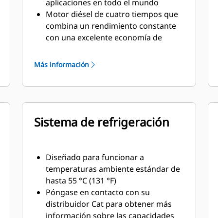
aplicaciones en todo el mundo
Motor diésel de cuatro tiempos que
combina un rendimiento constante
con una excelente economía de
combustible en un peso mínimo
Más información
Sistema de refrigeración
Diseñado para funcionar a
temperaturas ambiente estándar de
hasta 55 °C (131 °F)
Póngase en contacto con su
distribuidor Cat para obtener más
información sobre las capacidades