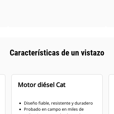
Características de un vistazo
Motor diésel Cat
Diseño fiable, resistente y duradero
Probado en campo en miles de