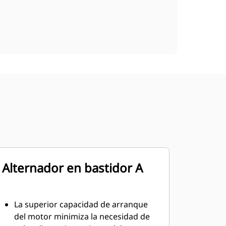
Alternador en bastidor A
La superior capacidad de arranque
del motor minimiza la necesidad de