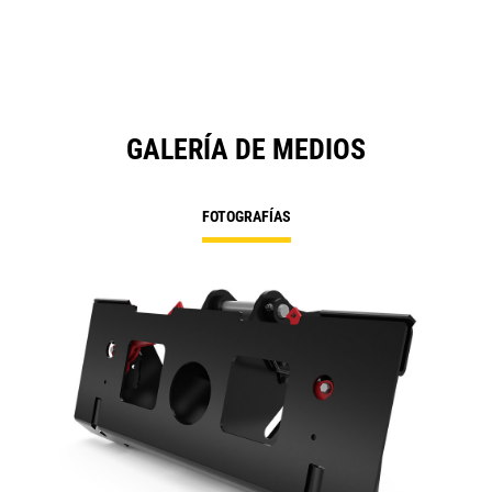
GALERÍA DE MEDIOS
FOTOGRAFÍAS