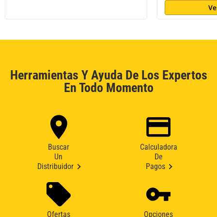
Ve
Herramientas Y Ayuda De Los Expertos
En Todo Momento
Buscar
Calculadora
Un
De
Distribuidor
Pagos
Ofertas
Opciones