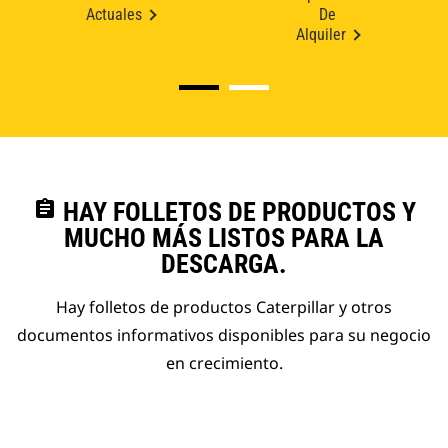
Actuales
De
Alquiler
assignment
HAY FOLLETOS DE PRODUCTOS Y
MUCHO MÁS LISTOS PARA LA
DESCARGA.
Hay folletos de productos Caterpillar y otros
documentos informativos disponibles para su negocio
en crecimiento.