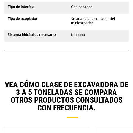
Tipo de interfaz
Con pasador
Tipo de acoplador
Se adapta al acoplador del
minicargador
Sistema hidráulico necesario
Ninguno
VEA CÓMO CLASE DE EXCAVADORA DE
3 A 5 TONELADAS SE COMPARA
OTROS PRODUCTOS CONSULTADOS
CON FRECUENCIA.