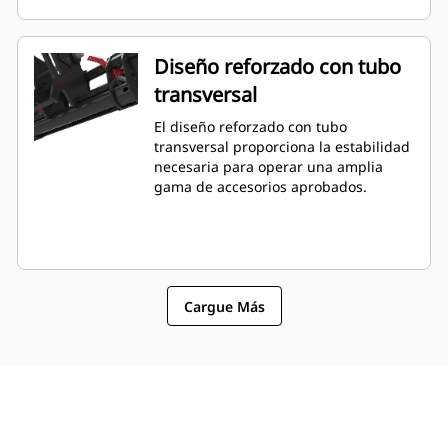
Diseño reforzado con tubo
transversal
El diseño reforzado con tubo
transversal proporciona la estabilidad
necesaria para operar una amplia
gama de accesorios aprobados.
Cargue Más