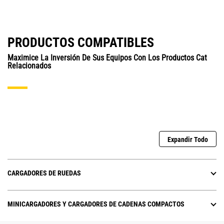
PRODUCTOS COMPATIBLES
Maximice La Inversión De Sus Equipos Con Los Productos Cat
Relacionados
Expandir Todo
CARGADORES DE RUEDAS
MINICARGADORES Y CARGADORES DE CADENAS COMPACTOS