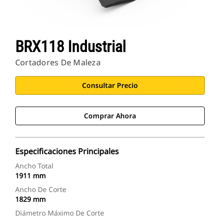
BRX118 Industrial
Cortadores De Maleza
Consultar Precio
Comprar Ahora
Especificaciones Principales
Ancho Total
1911 mm
Ancho De Corte
1829 mm
Diámetro Máximo De Corte