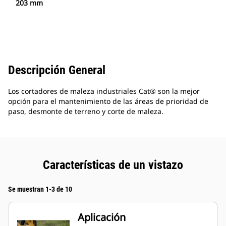
203 mm
Descripción General
Los cortadores de maleza industriales Cat® son la mejor
opción para el mantenimiento de las áreas de prioridad de
paso, desmonte de terreno y corte de maleza.
Características de un vistazo
Se muestran 1-3 de 10
Aplicación