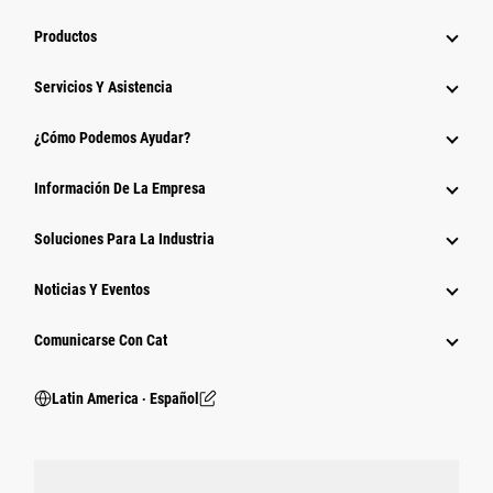
Productos
Servicios Y Asistencia
¿Cómo Podemos Ayudar?
Información De La Empresa
Soluciones Para La Industria
Noticias Y Eventos
Comunicarse Con Cat
Latin America ‧ Español