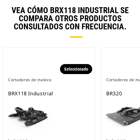
VEA CÓMO BRX118 INDUSTRIAL SE
COMPARA OTROS PRODUCTOS
CONSULTADOS CON FRECUENCIA.
Seleccionado
Cortadores de maleza
Cortadores de m
BRX118 Industrial
BR320