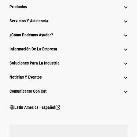
Productos
Servicios Y Asistencia
¿Cómo Podemos Ayudar?
Información De La Empresa
Soluciones Para La Industria
Noticias Y Eventos
Comunicarse Con Cat
Latin America ‧ Español