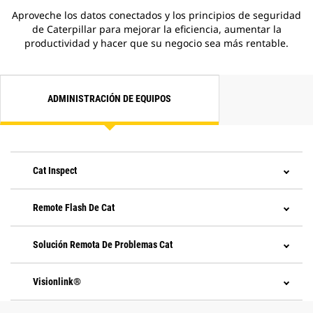
Aproveche los datos conectados y los principios de seguridad
de Caterpillar para mejorar la eficiencia, aumentar la
productividad y hacer que su negocio sea más rentable.
ADMINISTRACIÓN DE EQUIPOS
Cat Inspect
Remote Flash De Cat
Solución Remota De Problemas Cat
Visionlink®