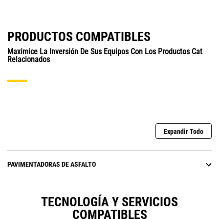
PRODUCTOS COMPATIBLES
Maximice La Inversión De Sus Equipos Con Los Productos Cat
Relacionados
Expandir Todo
PAVIMENTADORAS DE ASFALTO
TECNOLOGÍA Y SERVICIOS
COMPATIBLES