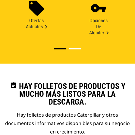
Ofertas
Opciones
Actuales
De
Alquiler
assignment
HAY FOLLETOS DE PRODUCTOS Y
MUCHO MÁS LISTOS PARA LA
DESCARGA.
Hay folletos de productos Caterpillar y otros
documentos informativos disponibles para su negocio
en crecimiento.