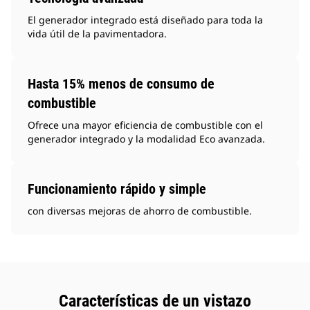
El generador integrado está diseñado para toda la
vida útil de la pavimentadora.
Hasta 15% menos de consumo de
combustible
Ofrece una mayor eficiencia de combustible con el
generador integrado y la modalidad Eco avanzada.
Funcionamiento rápido y simple
con diversas mejoras de ahorro de combustible.
Características de un vistazo