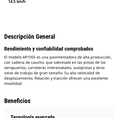
14.5 km/h
Descripción General
Rendimiento y confiabilidad comprobados
El modelo AP1055 es una pavimentadora de alta producción,
con cadena de caucho, que sobresale en las pistas de los
aeropuertos, carreteras interestatales, autopistas y otros
sitios de trabajo de gran tamaño. Su alta velocidad de
desplazamiento, flotación y tracción ofrecen una excelente
movilidad.
Beneficios
Tecnología avanzada