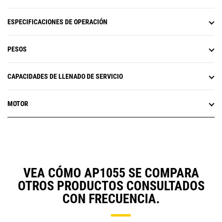
ESPECIFICACIONES DE OPERACIÓN
PESOS
CAPACIDADES DE LLENADO DE SERVICIO
MOTOR
VEA CÓMO AP1055 SE COMPARA
OTROS PRODUCTOS CONSULTADOS
CON FRECUENCIA.