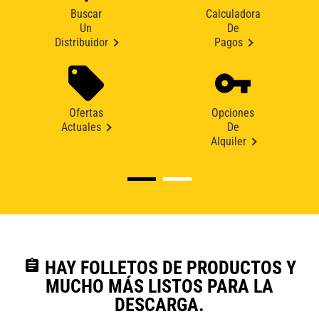
Buscar
Calculadora
Un
De
Distribuidor
Pagos
Ofertas
Opciones
Actuales
De
Alquiler
assignment
HAY FOLLETOS DE PRODUCTOS Y
MUCHO MÁS LISTOS PARA LA
DESCARGA.