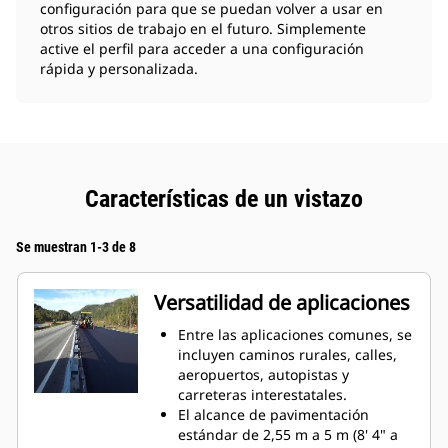
configuración para que se puedan volver a usar en
otros sitios de trabajo en el futuro. Simplemente
active el perfil para acceder a una configuración
rápida y personalizada.
Características de un vistazo
Se muestran 1-3 de 8
Versatilidad de aplicaciones
Entre las aplicaciones comunes, se
incluyen caminos rurales, calles,
aeropuertos, autopistas y
carreteras interestatales.
El alcance de pavimentación
estándar de 2,55 m a 5 m (8' 4" a