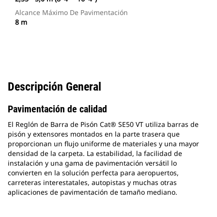
Alcance Máximo De Pavimentación
8 m
Descripción General
Pavimentación de calidad
El Reglón de Barra de Pisón Cat® SE50 VT utiliza barras de
pisón y extensores montados en la parte trasera que
proporcionan un flujo uniforme de materiales y una mayor
densidad de la carpeta. La estabilidad, la facilidad de
instalación y una gama de pavimentación versátil lo
convierten en la solución perfecta para aeropuertos,
carreteras interestatales, autopistas y muchas otras
aplicaciones de pavimentación de tamaño mediano.