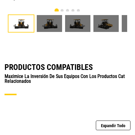
PRODUCTOS COMPATIBLES
Maximice La Inversión De Sus Equipos Con Los Productos Cat
Relacionados
Expandir Todo