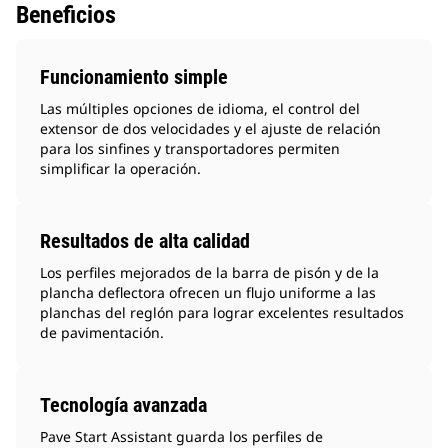
Beneficios
Funcionamiento simple
Las múltiples opciones de idioma, el control del
extensor de dos velocidades y el ajuste de relación
para los sinfines y transportadores permiten
simplificar la operación.
Resultados de alta calidad
Los perfiles mejorados de la barra de pisón y de la
plancha deflectora ofrecen un flujo uniforme a las
planchas del reglón para lograr excelentes resultados
de pavimentación.
Tecnología avanzada
Pave Start Assistant guarda los perfiles de