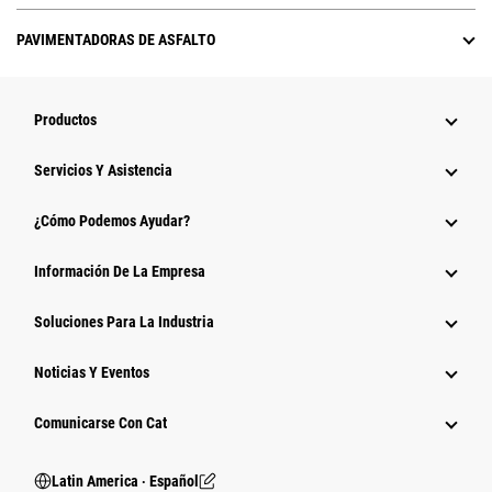
PAVIMENTADORAS DE ASFALTO
Productos
Servicios Y Asistencia
¿Cómo Podemos Ayudar?
Información De La Empresa
Soluciones Para La Industria
Noticias Y Eventos
Comunicarse Con Cat
Latin America ‧ Español