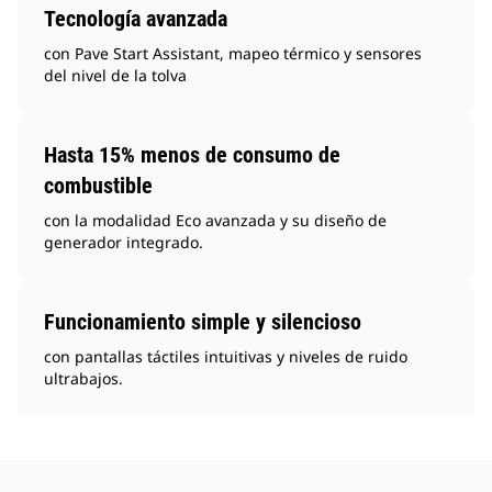
Tecnología avanzada
con Pave Start Assistant, mapeo térmico y sensores
del nivel de la tolva
Hasta 15% menos de consumo de
combustible
con la modalidad Eco avanzada y su diseño de
generador integrado.
Funcionamiento simple y silencioso
con pantallas táctiles intuitivas y niveles de ruido
ultrabajos.