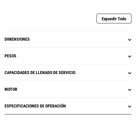
Expandir Todo
DIMENSIONES
PESOS
CAPACIDADES DE LLENADO DE SERVICIO
MOTOR
ESPECIFICACIONES DE OPERACIÓN