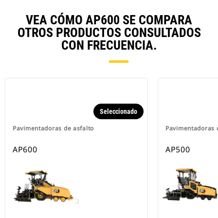
VEA CÓMO AP600 SE COMPARA
OTROS PRODUCTOS CONSULTADOS
CON FRECUENCIA.
Seleccionado
Pavimentadoras de asfalto
Pavimentadoras d
AP600
AP500