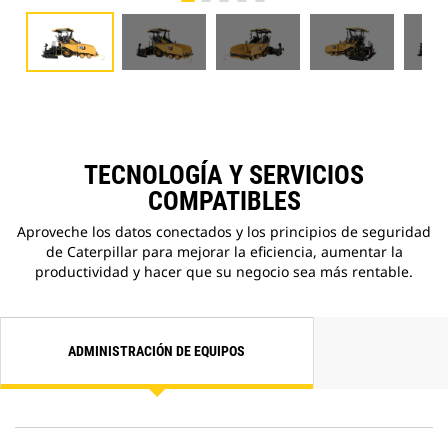
TECNOLOGÍA Y SERVICIOS
COMPATIBLES
Aproveche los datos conectados y los principios de seguridad
de Caterpillar para mejorar la eficiencia, aumentar la
productividad y hacer que su negocio sea más rentable.
ADMINISTRACIÓN DE EQUIPOS