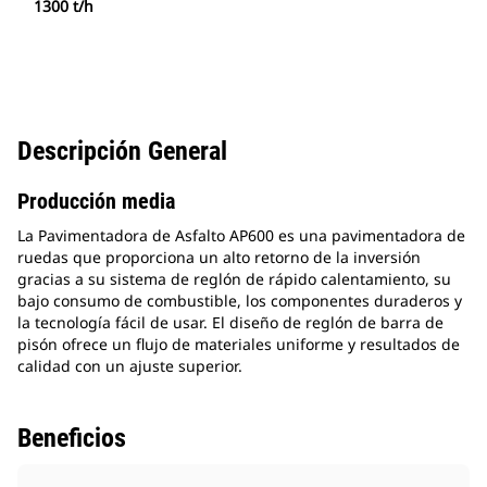
1300 t/h
Descripción General
Producción media
La Pavimentadora de Asfalto AP600 es una pavimentadora de
ruedas que proporciona un alto retorno de la inversión
gracias a su sistema de reglón de rápido calentamiento, su
bajo consumo de combustible, los componentes duraderos y
la tecnología fácil de usar. El diseño de reglón de barra de
pisón ofrece un flujo de materiales uniforme y resultados de
calidad con un ajuste superior.
Beneficios