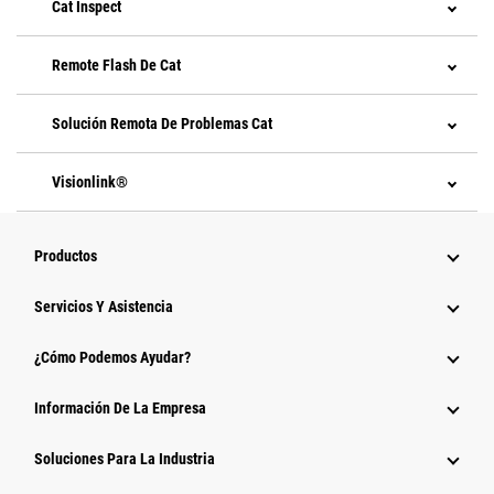
Cat Inspect
Remote Flash De Cat
Solución Remota De Problemas Cat
Visionlink®
Productos
Servicios Y Asistencia
¿Cómo Podemos Ayudar?
Información De La Empresa
Soluciones Para La Industria