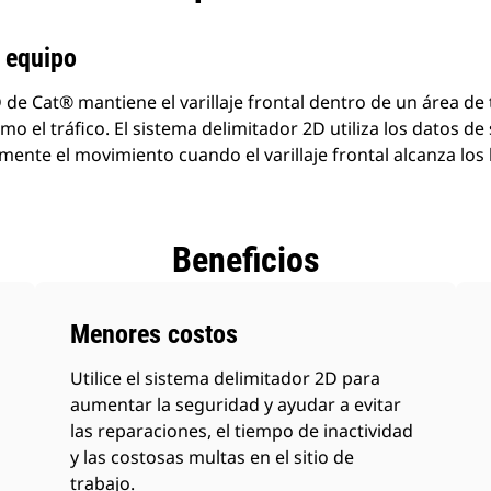
l equipo
 de Cat® mantiene el varillaje frontal dentro de un área de
omo el tráfico. El sistema delimitador 2D utiliza los datos d
nte el movimiento cuando el varillaje frontal alcanza los l
Beneficios
Menores costos
Utilice el sistema delimitador 2D para
aumentar la seguridad y ayudar a evitar
las reparaciones, el tiempo de inactividad
y las costosas multas en el sitio de
trabajo.