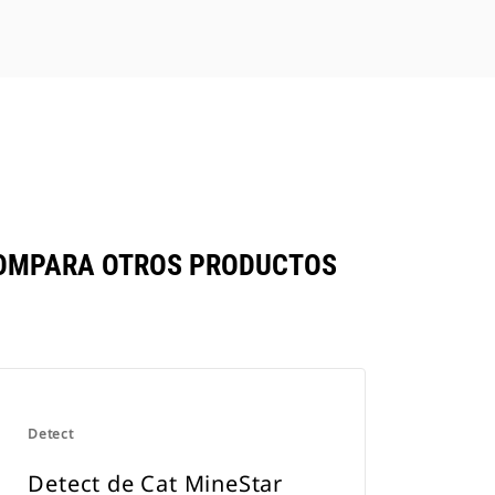
COMPARA OTROS PRODUCTOS
Detect
Detect de Cat MineStar