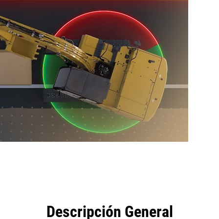
eficios
Herramientas
Galería
Descripción General