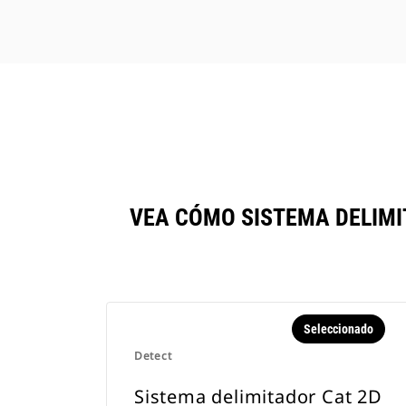
VEA CÓMO SISTEMA DELIM
Seleccionado
Detect
Sistema delimitador Cat 2D