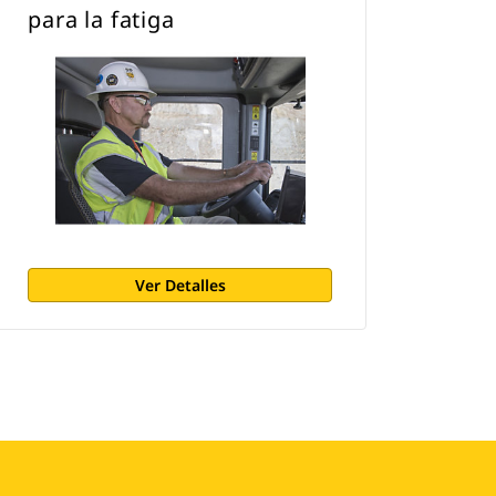
para la fatiga
Ver Detalles