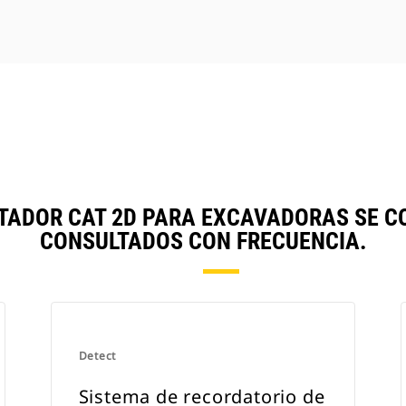
ITADOR CAT 2D PARA EXCAVADORAS SE 
CONSULTADOS CON FRECUENCIA.
Detect
Sistema de recordatorio de