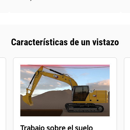
Características de un vistazo
Trabajo sobre el suelo