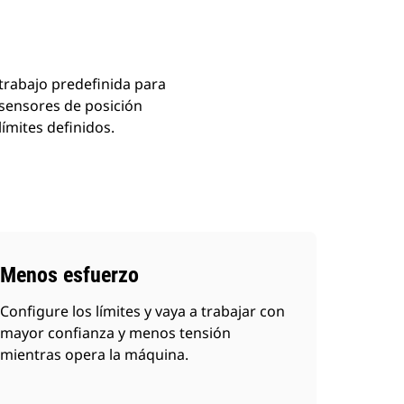
 trabajo predefinida para
e sensores de posición
ímites definidos.
Menos esfuerzo
Configure los límites y vaya a trabajar con
mayor confianza y menos tensión
mientras opera la máquina.