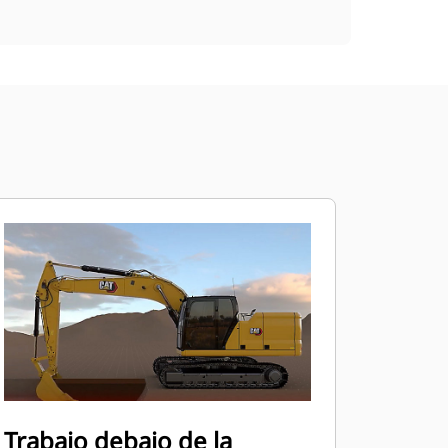
Trabajo debajo de la