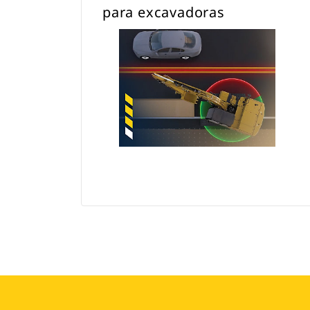
para excavadoras