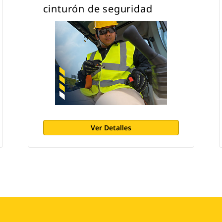
cinturón de seguridad
Ver Detalles