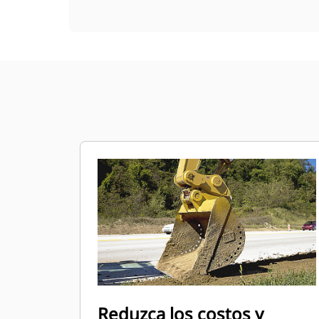
Reduzca los costos y