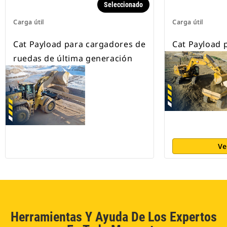
Seleccionado
Carga útil
Carga útil
Cat Payload para cargadores de
Cat Payload 
ruedas de última generación
Ve
Herramientas Y Ayuda De Los Expertos