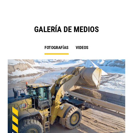
GALERÍA DE MEDIOS
FOTOGRAFÍAS
VIDEOS