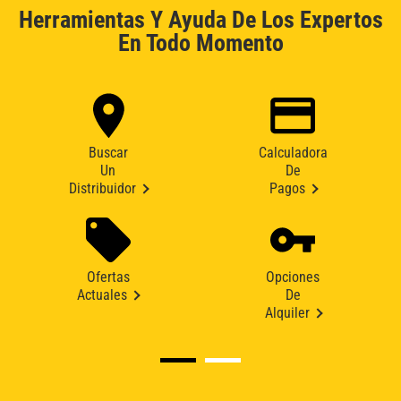
Herramientas Y Ayuda De Los Expertos
En Todo Momento
Buscar
Calculadora
Un
De
Distribuidor
Pagos
Ofertas
Opciones
Actuales
De
Alquiler