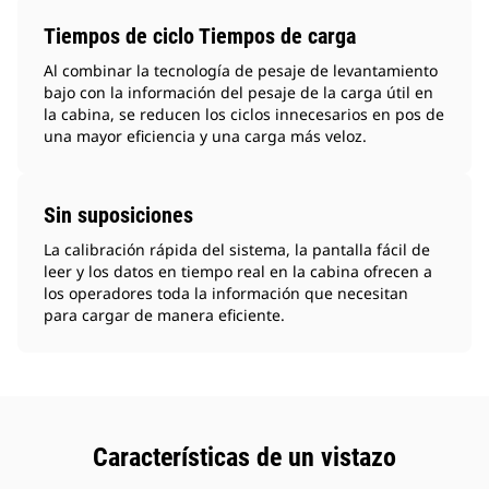
Tiempos de ciclo Tiempos de carga
Al combinar la tecnología de pesaje de levantamiento
bajo con la información del pesaje de la carga útil en
la cabina, se reducen los ciclos innecesarios en pos de
una mayor eficiencia y una carga más veloz.
Sin suposiciones
La calibración rápida del sistema, la pantalla fácil de
leer y los datos en tiempo real en la cabina ofrecen a
los operadores toda la información que necesitan
para cargar de manera eficiente.
Características de un vistazo