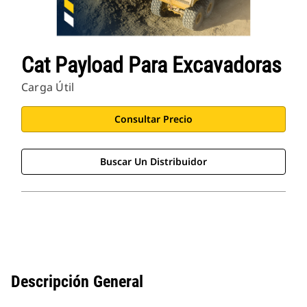
Cat Payload Para Excavadoras
Carga Útil
Consultar Precio
Buscar Un Distribuidor
Descripción General