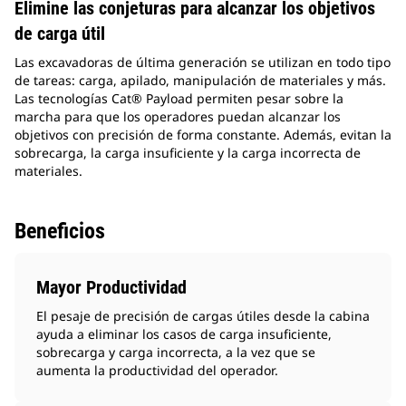
Elimine las conjeturas para alcanzar los objetivos
de carga útil
Las excavadoras de última generación se utilizan en todo tipo
de tareas: carga, apilado, manipulación de materiales y más.
Las tecnologías Cat® Payload permiten pesar sobre la
marcha para que los operadores puedan alcanzar los
objetivos con precisión de forma constante. Además, evitan la
sobrecarga, la carga insuficiente y la carga incorrecta de
materiales.
Beneficios
Mayor Productividad
El pesaje de precisión de cargas útiles desde la cabina
ayuda a eliminar los casos de carga insuficiente,
sobrecarga y carga incorrecta, a la vez que se
aumenta la productividad del operador.