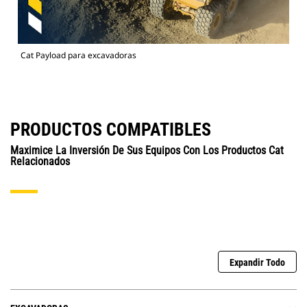
Cat Payload para excavadoras
PRODUCTOS COMPATIBLES
Maximice La Inversión De Sus Equipos Con Los Productos Cat
Relacionados
Expandir Todo