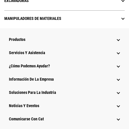
EXCAVADORAS
MANIPULADORES DE MATERIALES
Productos
Servicios Y Asistencia
¿Cómo Podemos Ayudar?
Información De La Empresa
Soluciones Para La Industria
Noticias Y Eventos
Comunicarse Con Cat