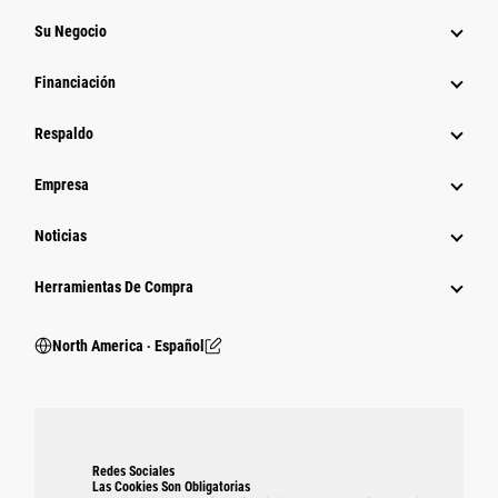
Su Negocio
Financiación
Respaldo
Empresa
Noticias
Herramientas De Compra
North America ‧ Español
Redes Sociales
Las Cookies Son Obligatorias