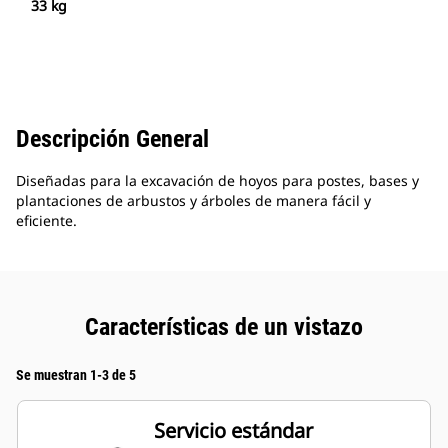
33 kg
Descripción General
Diseñadas para la excavación de hoyos para postes, bases y
plantaciones de arbustos y árboles de manera fácil y
eficiente.
Características de un vistazo
Se muestran 1-3 de 5
Servicio estándar