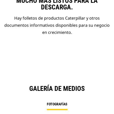
MUCHO MÁS LISTOS PARA LA
DESCARGA.
Hay folletos de productos Caterpillar y otros
documentos informativos disponibles para su negocio
en crecimiento.
GALERÍA DE MEDIOS
FOTOGRAFÍAS