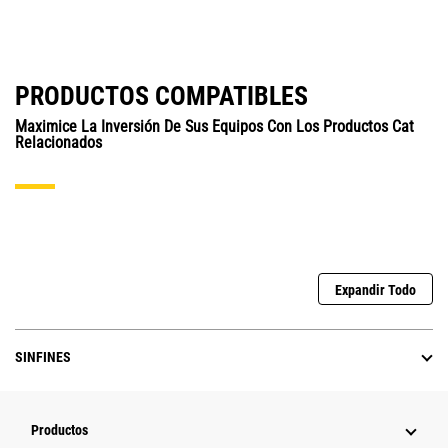
PRODUCTOS COMPATIBLES
Maximice La Inversión De Sus Equipos Con Los Productos Cat
Relacionados
Expandir Todo
SINFINES
Productos