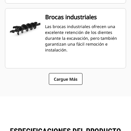
Brocas industriales
Las brocas industriales ofrecen una
excelente retención de los dientes
durante la excavación, pero también
garantizan una fácil remoción e
instalación.
Cargue Más