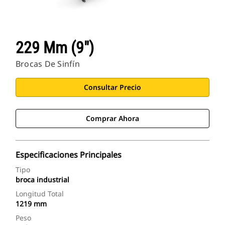
229 Mm (9")
Brocas De Sinfín
Consultar Precio
Comprar Ahora
Especificaciones Principales
Tipo
broca industrial
Longitud Total
1219 mm
Peso