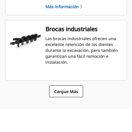
abono o fertilizante.
Más información
Brocas industriales
Las brocas industriales ofrecen una
excelente retención de los dientes
durante la excavación, pero también
garantizan una fácil remoción e
instalación.
Cargue Más