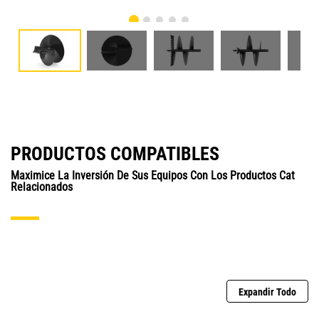
PRODUCTOS COMPATIBLES
Maximice La Inversión De Sus Equipos Con Los Productos Cat
Relacionados
Expandir Todo