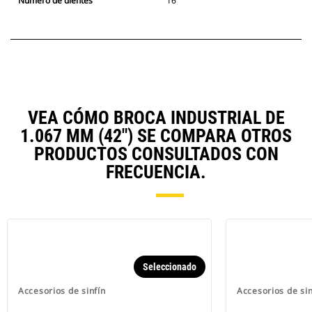
Número de dientes
16
VEA CÓMO BROCA INDUSTRIAL DE
1.067 MM (42") SE COMPARA OTROS
PRODUCTOS CONSULTADOS CON
FRECUENCIA.
Seleccionado
Accesorios de sinfín
Accesorios de sin