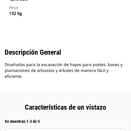
Peso
132 kg
Descripción General
Diseñadas para la excavación de hoyos para postes, bases y
plantaciones de arbustos y árboles de manera fácil y
eficiente.
Características de un vistazo
Se muestran 1-3 de 5