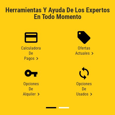
Herramientas Y Ayuda De Los Expertos
En Todo Momento
Calculadora
Ofertas
De
Actuales
Pagos
Opciones
Opciones
De
De
Alquiler
Usados