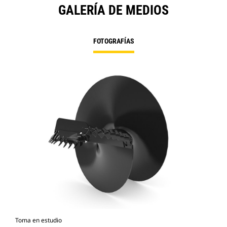
GALERÍA DE MEDIOS
FOTOGRAFÍAS
Toma en estudio
Vist