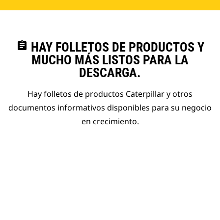
assignment
HAY FOLLETOS DE PRODUCTOS Y
MUCHO MÁS LISTOS PARA LA
DESCARGA.
Hay folletos de productos Caterpillar y otros
documentos informativos disponibles para su negocio
en crecimiento.