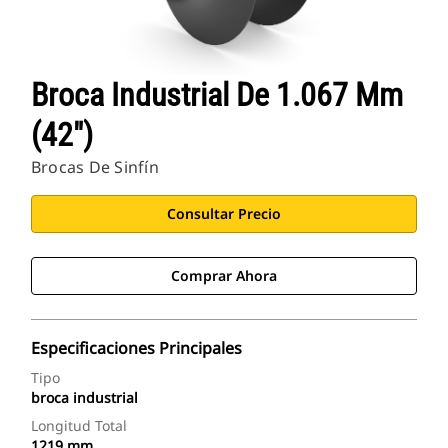
Broca Industrial De 1.067 Mm
(42")
Brocas De Sinfín
Consultar Precio
Comprar Ahora
Especificaciones Principales
Tipo
broca industrial
Longitud Total
1219 mm