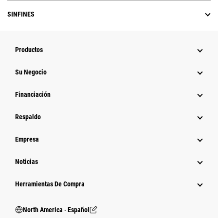
SINFINES
Productos
Su Negocio
Financiación
Respaldo
Empresa
Noticias
Herramientas De Compra
North America ‧ Español