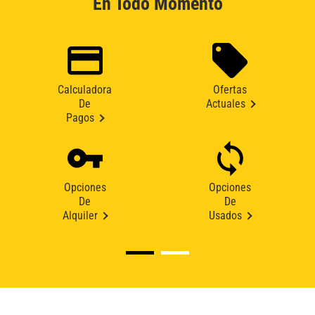
En Todo Momento
Calculadora
Ofertas
De
Actuales
Pagos
Opciones
Opciones
De
De
Alquiler
Usados