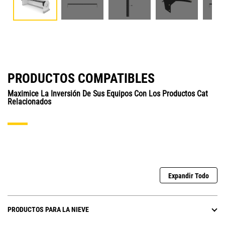
PRODUCTOS COMPATIBLES
Maximice La Inversión De Sus Equipos Con Los Productos Cat
Relacionados
Expandir Todo
PRODUCTOS PARA LA NIEVE