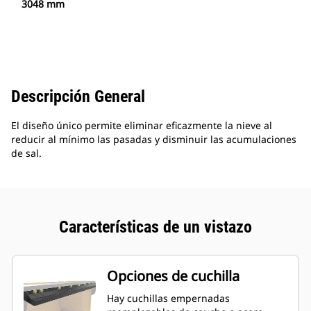
3048 mm
Descripción General
El diseño único permite eliminar eficazmente la nieve al
reducir al mínimo las pasadas y disminuir las acumulaciones
de sal.
Características de un vistazo
Opciones de cuchilla
Hay cuchillas empernadas