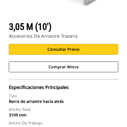
3,05 M (10')
Accesorios De Arrastre Trasero
Consultar Precio
Comprar Ahora
Especificaciones Principales
Tipo
Barra de arrastre hacia atrás
Ancho Total
3109 mm
Ancho De Trabajo