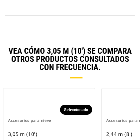
VEA CÓMO 3,05 M (10') SE COMPARA
OTROS PRODUCTOS CONSULTADOS
CON FRECUENCIA.
Seleccionado
Accesorios para nieve
Accesorios para 
3,05 m (10')
2,44 m (8')