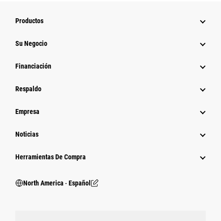
Productos
Su Negocio
Financiación
Respaldo
Empresa
Noticias
Herramientas De Compra
North America ‧ Español