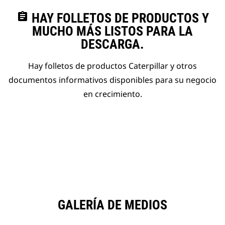
assignment
HAY FOLLETOS DE PRODUCTOS Y
MUCHO MÁS LISTOS PARA LA
DESCARGA.
Hay folletos de productos Caterpillar y otros
documentos informativos disponibles para su negocio
en crecimiento.
GALERÍA DE MEDIOS