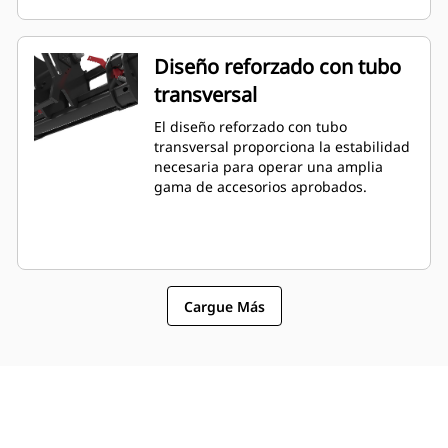
Diseño reforzado con tubo
transversal
El diseño reforzado con tubo
transversal proporciona la estabilidad
necesaria para operar una amplia
gama de accesorios aprobados.
Cargue Más