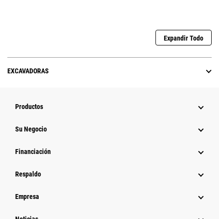
Expandir Todo
EXCAVADORAS
Productos
Su Negocio
Financiación
Respaldo
Empresa