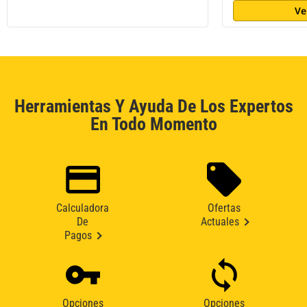
Ve
Herramientas Y Ayuda De Los Expertos
En Todo Momento
Calculadora
Ofertas
De
Actuales
Pagos
Opciones
Opciones