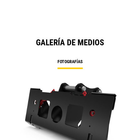
GALERÍA DE MEDIOS
FOTOGRAFÍAS