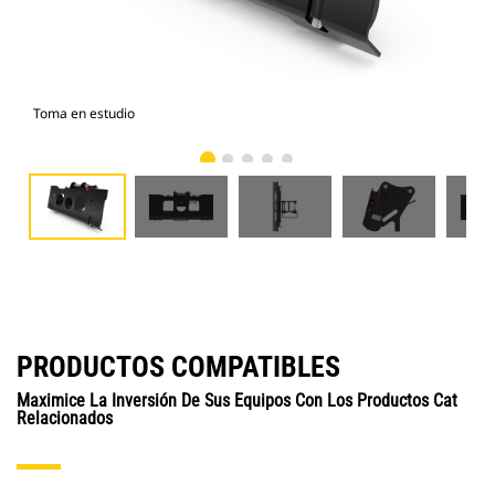
Toma en estudio
Vist
PRODUCTOS COMPATIBLES
Maximice La Inversión De Sus Equipos Con Los Productos Cat
Relacionados