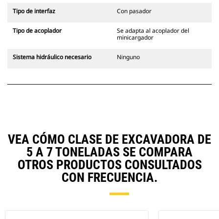
Tipo de interfaz
Con pasador
Tipo de acoplador
Se adapta al acoplador del
minicargador
Sistema hidráulico necesario
Ninguno
VEA CÓMO CLASE DE EXCAVADORA DE
5 A 7 TONELADAS SE COMPARA
OTROS PRODUCTOS CONSULTADOS
CON FRECUENCIA.