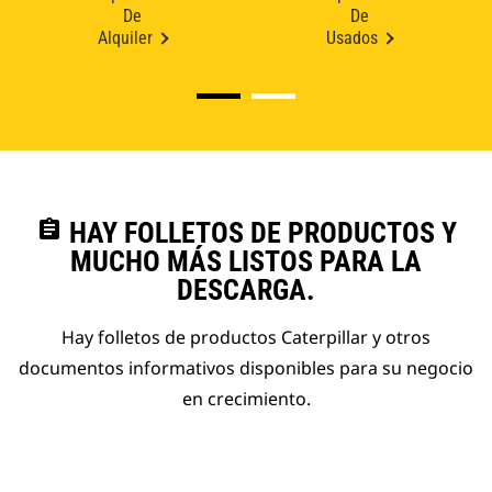
De
De
Alquiler
Usados
assignment
HAY FOLLETOS DE PRODUCTOS Y
MUCHO MÁS LISTOS PARA LA
DESCARGA.
Hay folletos de productos Caterpillar y otros
documentos informativos disponibles para su negocio
en crecimiento.