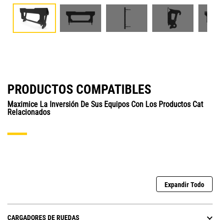
PRODUCTOS COMPATIBLES
Maximice La Inversión De Sus Equipos Con Los Productos Cat
Relacionados
Expandir Todo
CARGADORES DE RUEDAS