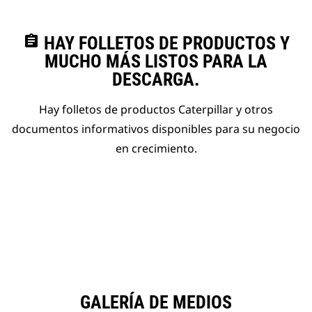
assignment
HAY FOLLETOS DE PRODUCTOS Y
MUCHO MÁS LISTOS PARA LA
DESCARGA.
Hay folletos de productos Caterpillar y otros
documentos informativos disponibles para su negocio
en crecimiento.
GALERÍA DE MEDIOS