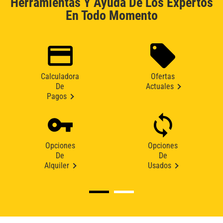
Herramientas Y Ayuda De Los Expertos
En Todo Momento
Calculadora
Ofertas
De
Actuales
Pagos
Opciones
Opciones
De
De
Alquiler
Usados