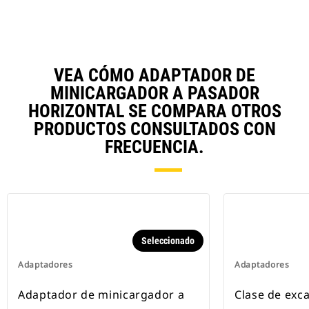
VEA CÓMO ADAPTADOR DE
MINICARGADOR A PASADOR
HORIZONTAL SE COMPARA OTROS
PRODUCTOS CONSULTADOS CON
FRECUENCIA.
Seleccionado
Adaptadores
Adaptadores
Adaptador de minicargador a
Clase de exc