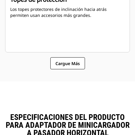
Los topes protectores de inclinación hacia atrás
permiten usan accesorios más grandes.
Cargue Más
ESPECIFICACIONES DEL PRODUCTO
PARA ADAPTADOR DE MINICARGADOR
A PASADOR HORIZONTAL