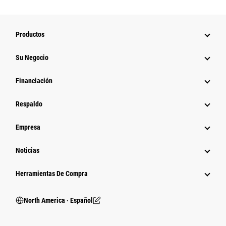
Productos
Su Negocio
Financiación
Respaldo
Empresa
Noticias
Herramientas De Compra
North America ‧ Español