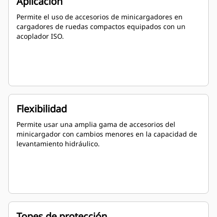
Aplicación
Permite el uso de accesorios de minicargadores en
cargadores de ruedas compactos equipados con un
acoplador ISO.
Flexibilidad
Permite usar una amplia gama de accesorios del
minicargador con cambios menores en la capacidad de
levantamiento hidráulico.
Topes de protección