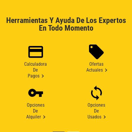
Herramientas Y Ayuda De Los Expertos
En Todo Momento
Calculadora
Ofertas
De
Actuales
Pagos
Opciones
Opciones
De
De
Alquiler
Usados