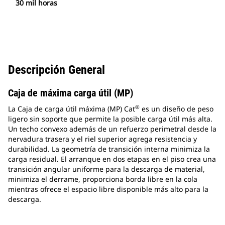
30 mil horas
Descripción General
Caja de máxima carga útil (MP)
®
La Caja de carga útil máxima (MP) Cat
es un diseño de peso
ligero sin soporte que permite la posible carga útil más alta.
Un techo convexo además de un refuerzo perimetral desde la
nervadura trasera y el riel superior agrega resistencia y
durabilidad. La geometría de transición interna minimiza la
carga residual. El arranque en dos etapas en el piso crea una
transición angular uniforme para la descarga de material,
minimiza el derrame, proporciona borda libre en la cola
mientras ofrece el espacio libre disponible más alto para la
descarga.