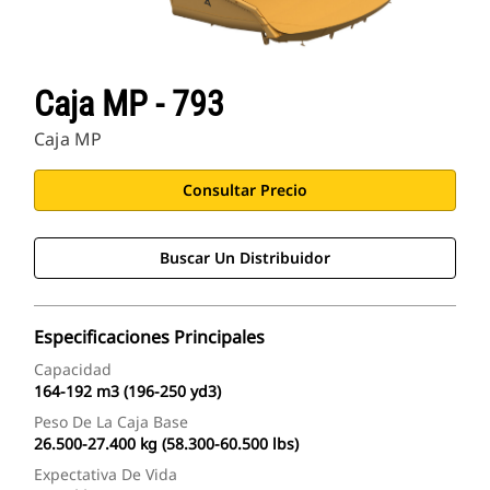
Caja MP - 793
Caja MP
Consultar Precio
Buscar Un Distribuidor
Especificaciones Principales
Capacidad
164-192 m3 (196-250 yd3)
Peso De La Caja Base
26.500-27.400 kg (58.300-60.500 lbs)
Expectativa De Vida