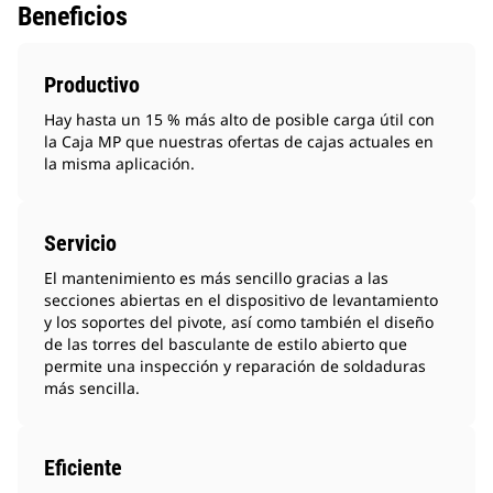
Beneficios
Productivo
Hay hasta un 15 % más alto de posible carga útil con
la Caja MP que nuestras ofertas de cajas actuales en
la misma aplicación.
Servicio
El mantenimiento es más sencillo gracias a las
secciones abiertas en el dispositivo de levantamiento
y los soportes del pivote, así como también el diseño
de las torres del basculante de estilo abierto que
permite una inspección y reparación de soldaduras
más sencilla.
Eficiente