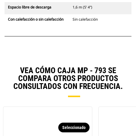
Espacio libre de descarga
1,6 m (5’ 4”)
Con calefacción o sin calefacción
Sin calefacción
VEA CÓMO CAJA MP - 793 SE
COMPARA OTROS PRODUCTOS
CONSULTADOS CON FRECUENCIA.
Seleccionado