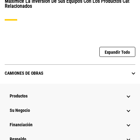
Maximice La Inversión De Sus Equipos Con Los Productos Cat
Relacionados
Expandir Todo
CAMIONES DE OBRAS
Productos
Su Negocio
Financiación
Respaldo