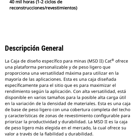
40 mil horas (1-2 ciclos de
reconstrucciones/revestimientos)
Descripción General
®
La Caja de diseño específico para minas (MSD II) Cat
ofrece
una plataforma personalizable y de peso ligero que
proporciona una versatilidad máxima para utilizar en la
mayoría de las aplicaciones. Esta es una caja diseñada
específicamente para el sitio que es para maximizar el
rendimiento según la aplicación. Con alta versatilidad, está
disponible en varios tamaños para la posible alta carga útil
en la variación de la densidad de materiales. Esta es una caja
de base de peso ligero con una cobertura completa del techo
y características de zonas de revestimiento configurable para
priorizar la productividad y durabilidad. La MSD II es la caja
de peso ligero más elegida en el mercado, la cual ofrece su
valor a través de la fiabilidad y durabilidad.