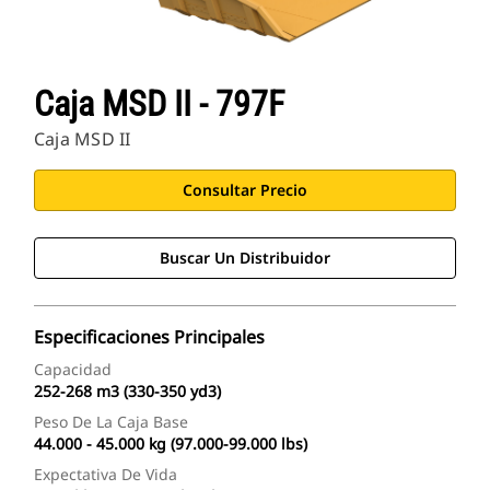
Caja MSD II - 797F
Caja MSD II
Consultar Precio
Buscar Un Distribuidor
Especificaciones Principales
Capacidad
252-268 m3 (330-350 yd3)
Peso De La Caja Base
44.000 - 45.000 kg (97.000-99.000 lbs)
Expectativa De Vida