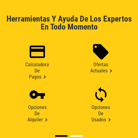
Herramientas Y Ayuda De Los Expertos
En Todo Momento
Calculadora
Ofertas
De
Actuales
Pagos
Opciones
Opciones
De
De
Alquiler
Usados