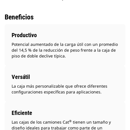
Beneficios
Productivo
Potencial aumentado de la carga útil con un promedio
del 14,5 % de la reducción de peso frente a la caja de
piso de doble declive típica.
Versátil
La caja más personalizable que ofrece diferentes
configuraciones específicas para aplicaciones.
Eficiente
®
Las cajas de los camiones Cat
tienen un tamaño y
diseño ideales para trabajar como parte de un