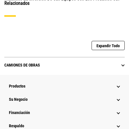
Relacionados
Expandir Todo
CAMIONES DE OBRAS
Productos
Su Negocio
Financiación
Respaldo