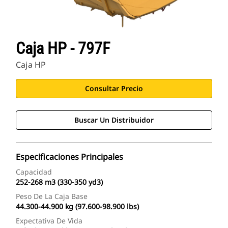
Caja HP - 797F
Caja HP
Consultar Precio
Buscar Un Distribuidor
Especificaciones Principales
Capacidad
252-268 m3 (330-350 yd3)
Peso De La Caja Base
44.300-44.900 kg (97.600-98.900 lbs)
Expectativa De Vida