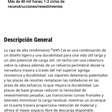
Más de 40 mil horas; 1-2 ciclos de
reconstrucciones/revestimientos
Descripción General
©
La caja de alto rendimiento
(HP) Cat es una combinación de
un diseño ligero y una durabilidad para una vida útil larga y
un alto potencial de carga útil. Un techo con una cobertura
sobre la cabeza además de un refuerzo perimetral desde la
nervadura trasera a través del riel superior agrega
resistencia y durabilidad. Los soportes delanteros patentados
y las placas de resortes remplazan las soldaduras en las
áreas de alto esfuerzo, lo que mejora la durabilidad. Las
placas de base gruesas reducen la necesidad de
revestimientos pesados. Las transiciones curvas frontales y
laterales minimizan la carga residual, mientras un arranque
en la parte trasera proporciona retención de material y
ofrece el mayor espacio libre de descarga disponible.