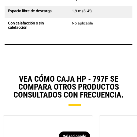
Espacio libre de descarga
1.9 m (6’ 4”)
Con calefacción o sin
No aplicable
calefacción
VEA CÓMO CAJA HP - 797F SE
COMPARA OTROS PRODUCTOS
CONSULTADOS CON FRECUENCIA.
Seleccionado