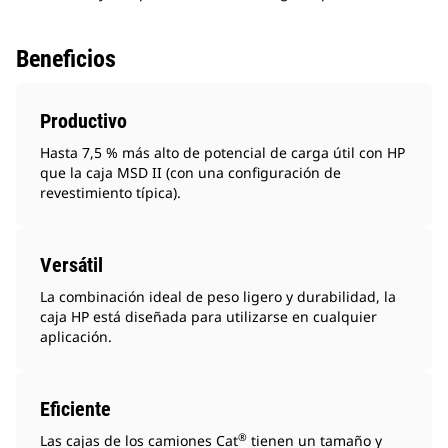
Beneficios
Productivo
Hasta 7,5 % más alto de potencial de carga útil con HP
que la caja MSD II (con una configuración de
revestimiento típica).
Versátil
La combinación ideal de peso ligero y durabilidad, la
caja HP está diseñada para utilizarse en cualquier
aplicación.
Eficiente
®
Las cajas de los camiones Cat
tienen un tamaño y