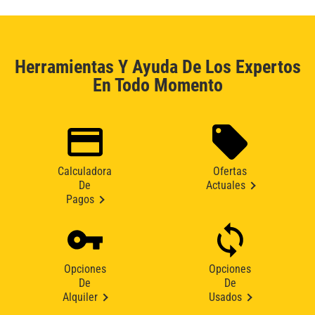
Herramientas Y Ayuda De Los Expertos
En Todo Momento
Calculadora
Ofertas
De
Actuales
Pagos
Opciones
Opciones
De
De
Alquiler
Usados