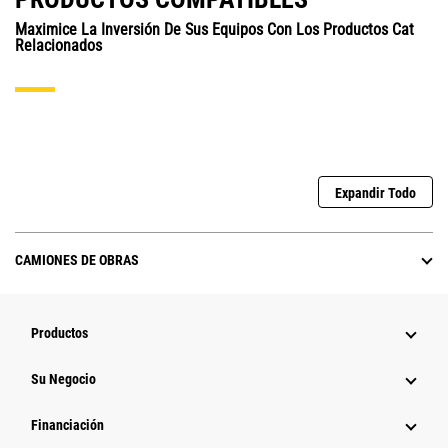
Maximice La Inversión De Sus Equipos Con Los Productos Cat
Relacionados
Expandir Todo
CAMIONES DE OBRAS
Productos
Su Negocio
Financiación