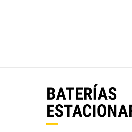
BATERÍAS
ESTACIONA