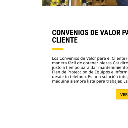
CONVENIOS DE VALOR P
CLIENTE
Los Convenios de Valor para el Cliente 
manera fácil de obtener piezas Cat dir
justo a tiempo para dar mantenimiento
Plan de Protección de Equipos e infor
desde tu teléfono. Es una solución int
máquina siempre lista para trabajar. Es
VER