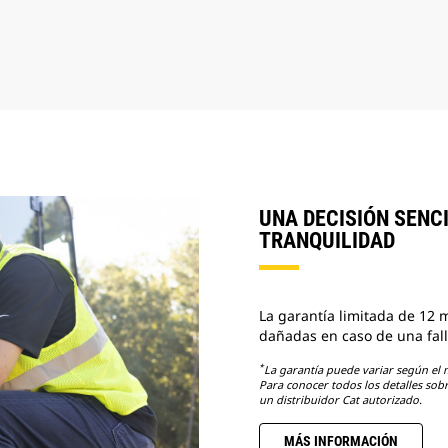
UNA DECISIÓN SENC
TRANQUILIDAD
La garantía limitada de 12 m
dañadas en caso de una fall
*
La garantía puede variar según el m
Para conocer todos los detalles sobre
un distribuidor Cat autorizado.
MÁS INFORMACIÓN