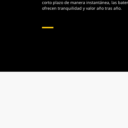
corto plazo de manera instantánea, las bater
ofrecen tranquilidad y valor año tras año.