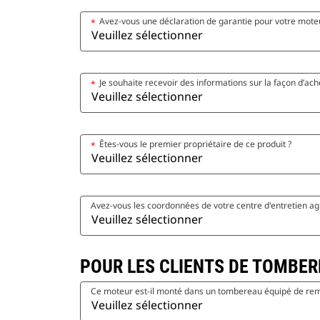
Avez-vous une déclaration de garantie pour votre moteu
*
Je souhaite recevoir des informations sur la façon d’a
*
Êtes-vous le premier propriétaire de ce produit ?
*
Avez-vous les coordonnées de votre centre d'entretien agr
POUR LES CLIENTS DE TOMBER
Ce moteur est-il monté dans un tombereau équipé de remorq