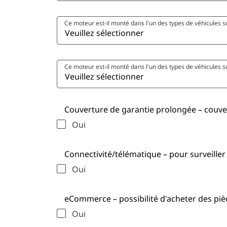
Ce moteur est-il monté dans l'un des types de véhicules su
Ce moteur est-il monté dans l'un des types de véhicules su
Couverture de garantie prolongée – couve
Oui
Connectivité/télématique – pour surveiller 
Oui
eCommerce – possibilité d'acheter des pièc
Oui