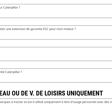
r Caterpillar ?
cheter une extension de garantie ESC pour mon moteur ?
éé Caterpillar ?
EAU OU DE V. DE LOISIRS UNIQUEMENT
ues à tracter et est-il utilisé uniquement à titre d'usage personnel avec des re