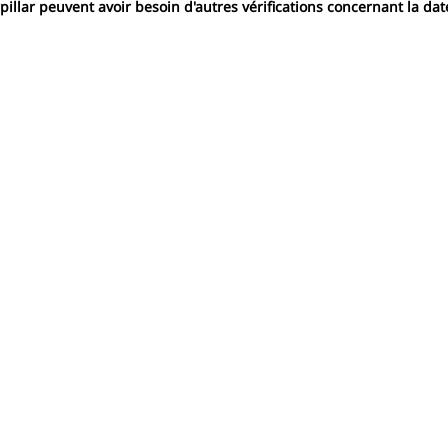
illar peuvent avoir besoin d'autres vérifications concernant la date