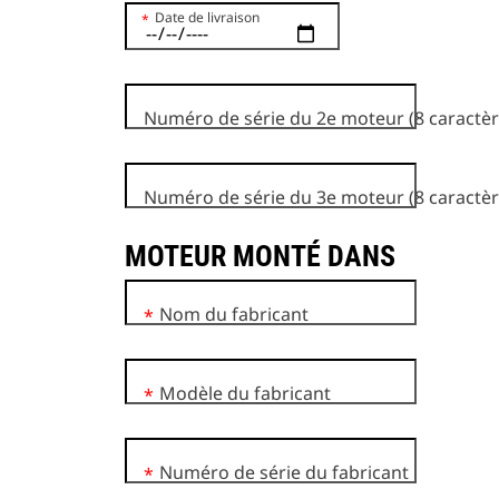
Date de livraison
*
Numéro de série du 2e moteur (8 caractèr
Numéro de série du 3e moteur (8 caractèr
MOTEUR MONTÉ DANS
Nom du fabricant
*
Modèle du fabricant
*
Numéro de série du fabricant
*