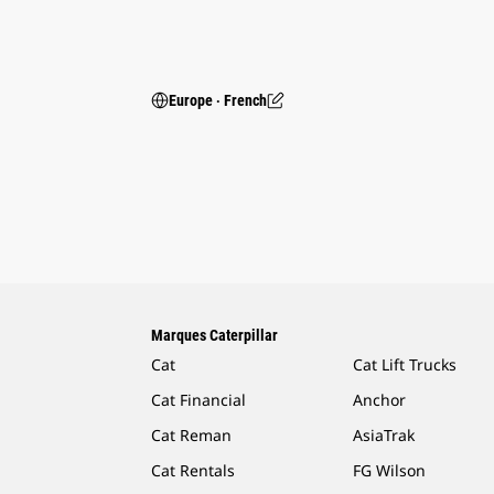
Europe ‧ French
Marques Caterpillar
Cat
Cat Lift Trucks
Cat Financial
Anchor
Cat Reman
AsiaTrak
Cat Rentals
FG Wilson