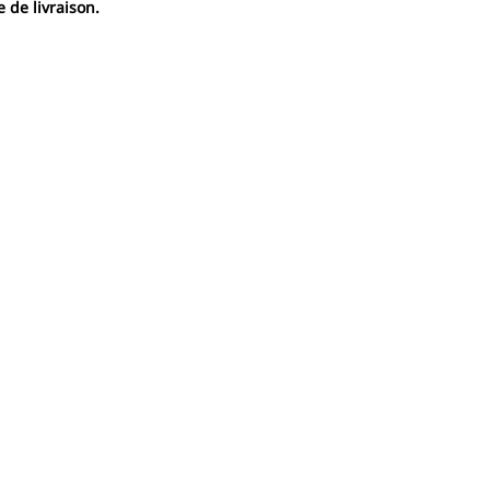
 de livraison.