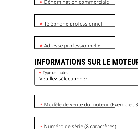
Dénomination commerciale
*
Téléphone professionnel
*
Adresse professionnelle
*
INFORMATIONS SUR LE MOTEU
Type de moteur
*
Modèle de vente du moteur (Exemple : 
*
Numéro de série (8 caractères)
*