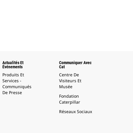
Actualités Et
Communiquer Avec
Événements
Cat
Produits Et
Centre De
Services -
Visiteurs Et
Communiqués
Musée
De Presse
Fondation
Caterpillar
Réseaux Sociaux