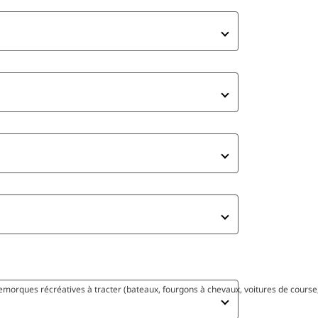
morques récréatives à tracter (bateaux, fourgons à chevaux, voitures de course, 