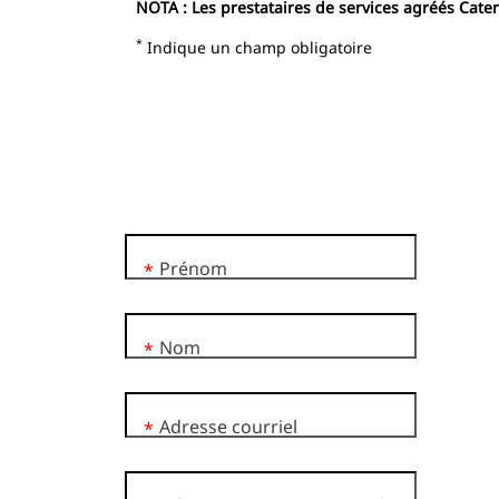
NOTA : Les prestataires de services agréés Caterp
*
Indique un champ obligatoire
Prénom
*
Nom
*
Adresse courriel
*