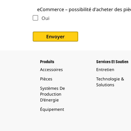
eCommerce – possibilité d'acheter des pièc
Oui
Produits
Services Et Soutien
Accessoires
Entretien
Pièces
Technologie &
Solutions
Systèmes De
Production
D'énergie
Équipement