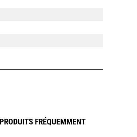
X PRODUITS FRÉQUEMMENT