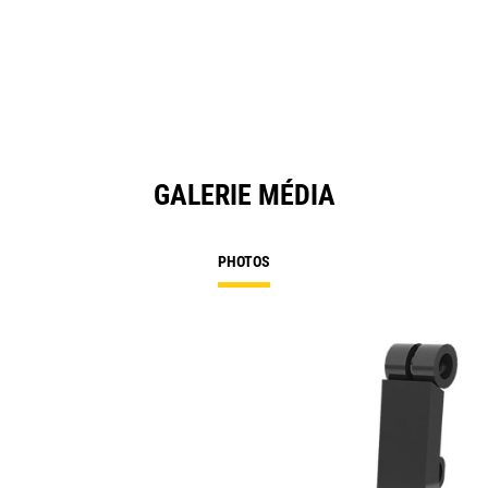
GALERIE MÉDIA
PHOTOS