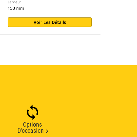
Largeur
150 mm
Voir Les Détails
Options
D'occasion