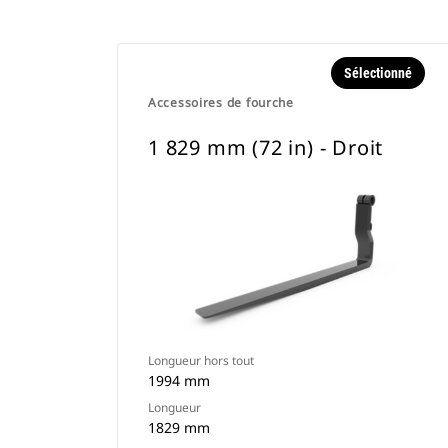
Sélectionné
Accessoires de fourche
1 829 mm (72 in) - Droit
Longueur hors tout
1994 mm
Longueur
1829 mm