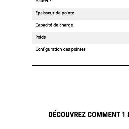
Hauteur
Épaisseur de pointe
Capacité de charge
Poids
Configuration des pointes
DÉCOUVREZ COMMENT 1 8