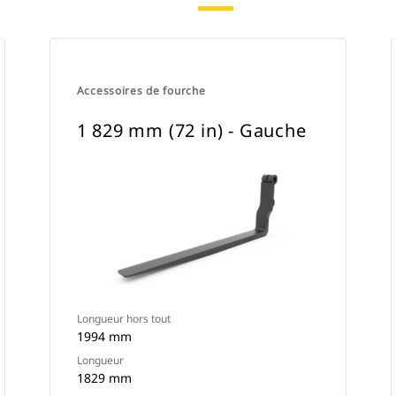
Accessoires de fourche
1 829 mm (72 in) - Gauche
Longueur hors tout
1994 mm
Longueur
1829 mm