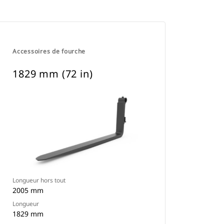
Accessoires de fourche
1829 mm (72 in)
Longueur hors tout
2005 mm
Longueur
1829 mm