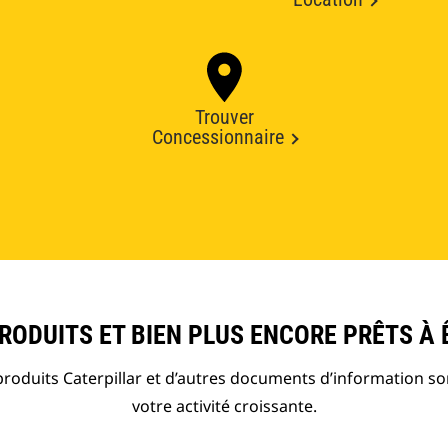
Trouver
Concessionnaire
ODUITS ET BIEN PLUS ENCORE PRÊTS À 
roduits Caterpillar et d’autres documents d’information so
votre activité croissante.