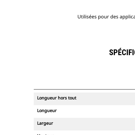
Utilisées pour des applic
SPÉCIFI
Longueur hors tout
Longueur
Largeur