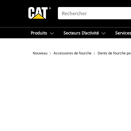
SEARCH
Produits
Secteurs D’activité
Services
Nouveau
Accessoires de fourche
Dents de fourche pou