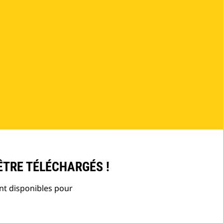
ÊTRE TÉLÉCHARGÉS !
nt disponibles pour