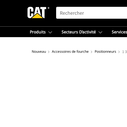
SEARCH
Produits
Secteurs D’activité
Services
Nouveau
Accessoires de fourche
Positionneurs
1 