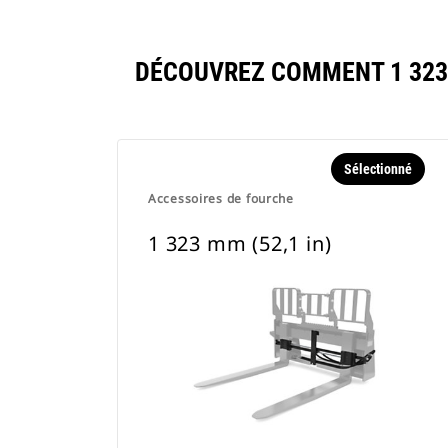
DÉCOUVREZ COMMENT 1 323
Sélectionné
Accessoires de fourche
1 323 mm (52,1 in)