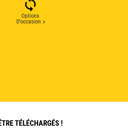
Options
D'occasion
ÊTRE TÉLÉCHARGÉS !