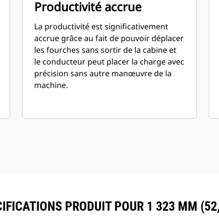
Productivité accrue
La productivité est significativement
accrue grâce au fait de pouvoir déplacer
les fourches sans sortir de la cabine et
le conducteur peut placer la charge avec
précision sans autre manœuvre de la
machine.
IFICATIONS PRODUIT POUR 1 323 MM (52,