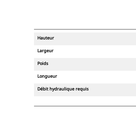
Hauteur
Largeur
Poids
Longueur
Débit hydraulique requis