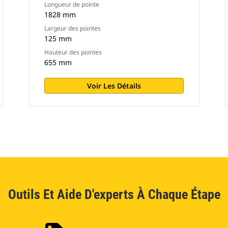
Longueur de pointe
1828 mm
Largeur des pointes
125 mm
Hauteur des pointes
655 mm
Voir Les Détails
Outils Et Aide D'experts À Chaque Étape