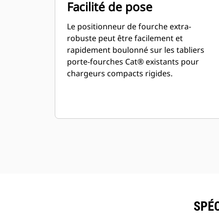
Facilité de pose
Le positionneur de fourche extra-
robuste peut être facilement et
rapidement boulonné sur les tabliers
porte-fourches Cat® existants pour
chargeurs compacts rigides.
SPÉC