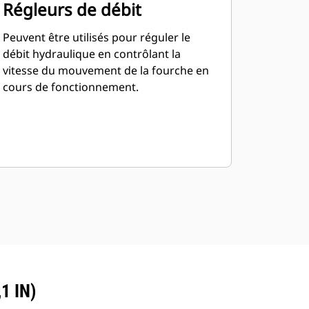
Régleurs de débit
Peuvent être utilisés pour réguler le
débit hydraulique en contrôlant la
vitesse du mouvement de la fourche en
cours de fonctionnement.
1 IN)