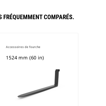
TS FRÉQUEMMENT COMPARÉS.
Accessoires de fourche
1524 mm (60 in)