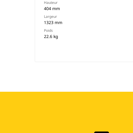
Hauteur
404 mm
Largeur
1323 mm
Poids
22.6 kg