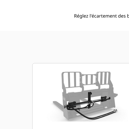
Réglez l'écartement des b