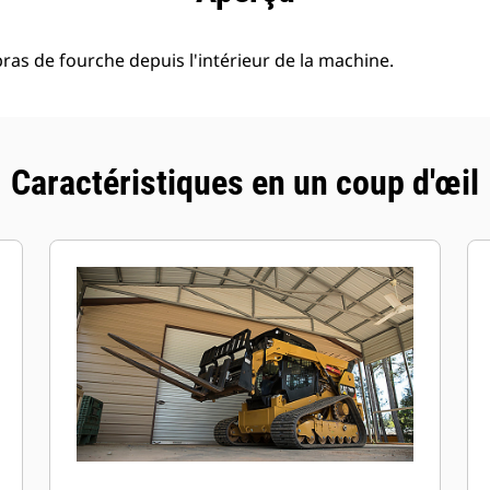
ras de fourche depuis l'intérieur de la machine.
Caractéristiques en un coup d'œil