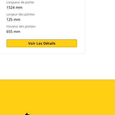
Longueur de pointe
1524 mm
Largeur des pointes
125 mm
Hauteur des pointes
655 mm
Voir Les Détails