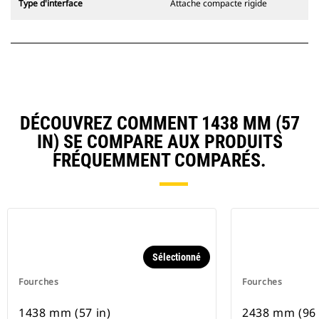
Type d'interface
Attache compacte rigide
DÉCOUVREZ COMMENT 1438 MM (57
IN) SE COMPARE AUX PRODUITS
FRÉQUEMMENT COMPARÉS.
Sélectionné
Fourches
Fourches
1438 mm (57 in)
2438 mm (96 