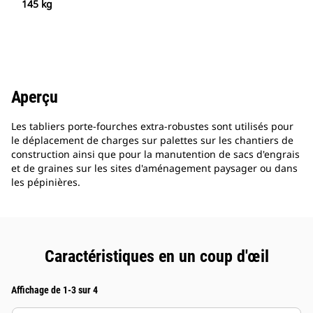
145 kg
Aperçu
Les tabliers porte-fourches extra-robustes sont utilisés pour
le déplacement de charges sur palettes sur les chantiers de
construction ainsi que pour la manutention de sacs d'engrais
et de graines sur les sites d'aménagement paysager ou dans
les pépinières.
Caractéristiques en un coup d'œil
Affichage de 1-3 sur 4