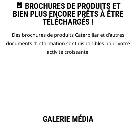
assignment
BROCHURES DE PRODUITS ET
BIEN PLUS ENCORE PRÊTS À ÊTRE
TÉLÉCHARGÉS !
Des brochures de produits Caterpillar et d’autres
documents d’information sont disponibles pour votre
activité croissante.
GALERIE MÉDIA