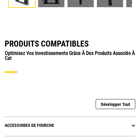
PRODUITS COMPATIBLES
Optimisez Vos Investissements Grâce À Des Produits Associés À
Cat
Développer Tout
ACCESSOIRES DE FOURCHE