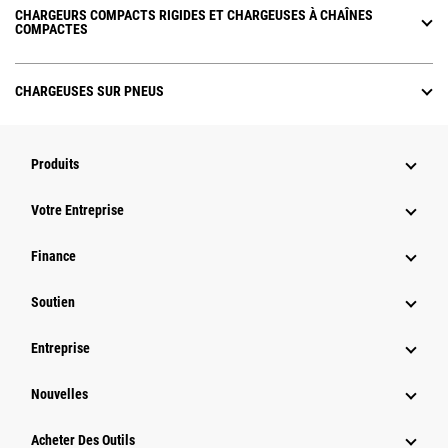
CHARGEURS COMPACTS RIGIDES ET CHARGEUSES À CHAÎNES
COMPACTES
CHARGEUSES SUR PNEUS
Produits
Votre Entreprise
Finance
Soutien
Entreprise
Nouvelles
Acheter Des Outils