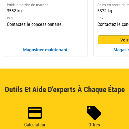
Poids en ordre de marche
Poids en ordre de 
3552 kg
3372 kg
Prix
Prix
Contactez le concessionnaire
Contactez le con
Voir
Magasiner maintenant
Magasin
Outils Et Aide D'experts À Chaque Étape
Calculateur
Offres