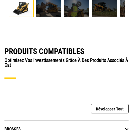
PRODUITS COMPATIBLES
Optimisez Vos Investissements Grâce À Des Produits Associés À
Cat
Développer Tout
BROSSES