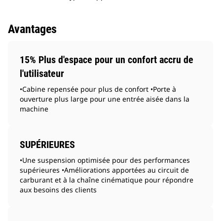
Avantages
15% Plus d'espace pour un confort accru de
l'utilisateur
•Cabine repensée pour plus de confort •Porte à
ouverture plus large pour une entrée aisée dans la
machine
SUPÉRIEURES
•Une suspension optimisée pour des performances
supérieures •Améliorations apportées au circuit de
carburant et à la chaîne cinématique pour répondre
aux besoins des clients