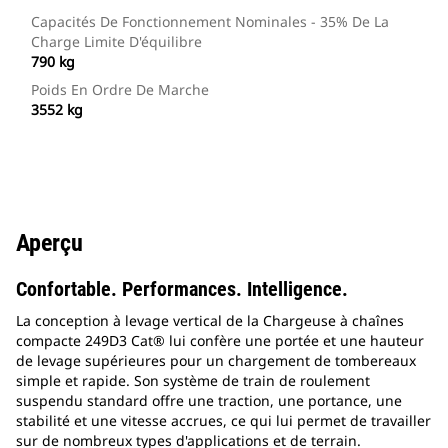
Capacités De Fonctionnement Nominales - 35% De La
Charge Limite D'équilibre
790 kg
Poids En Ordre De Marche
3552 kg
Aperçu
Confortable. Performances. Intelligence.
La conception à levage vertical de la Chargeuse à chaînes
compacte 249D3 Cat® lui confère une portée et une hauteur
de levage supérieures pour un chargement de tombereaux
simple et rapide. Son système de train de roulement
suspendu standard offre une traction, une portance, une
stabilité et une vitesse accrues, ce qui lui permet de travailler
sur de nombreux types d'applications et de terrain.