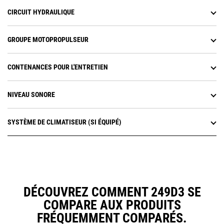
CIRCUIT HYDRAULIQUE
GROUPE MOTOPROPULSEUR
CONTENANCES POUR L'ENTRETIEN
NIVEAU SONORE
SYSTÈME DE CLIMATISEUR (SI ÉQUIPÉ)
DÉCOUVREZ COMMENT 249D3 SE
COMPARE AUX PRODUITS
FRÉQUEMMENT COMPARÉS.