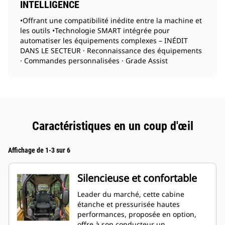
INTELLIGENCE
•Offrant une compatibilité inédite entre la machine et
les outils •Technologie SMART intégrée pour
automatiser les équipements complexes – INÉDIT
DANS LE SECTEUR · Reconnaissance des équipements
· Commandes personnalisées · Grade Assist
Caractéristiques en un coup d'œil
Affichage de 1-3 sur 6
Silencieuse et confortable
Leader du marché, cette cabine
étanche et pressurisée hautes
performances, proposée en option,
offre à son conducteur un