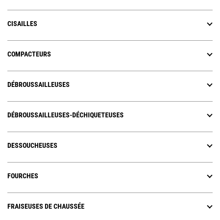
CISAILLES
COMPACTEURS
DÉBROUSSAILLEUSES
DÉBROUSSAILLEUSES-DÉCHIQUETEUSES
DESSOUCHEUSES
FOURCHES
FRAISEUSES DE CHAUSSÉE