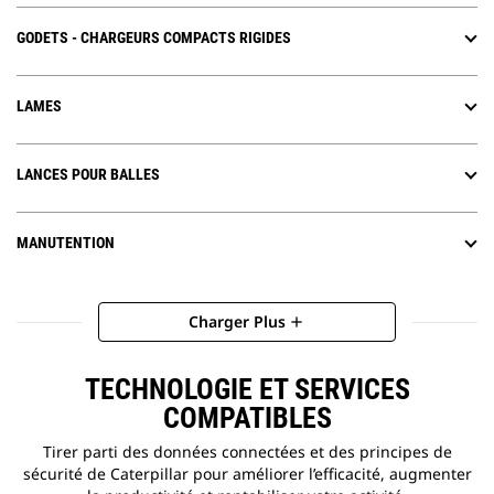
GODETS - CHARGEURS COMPACTS RIGIDES
LAMES
LANCES POUR BALLES
MANUTENTION
Charger Plus
add
TECHNOLOGIE ET SERVICES
COMPATIBLES
Tirer parti des données connectées et des principes de
sécurité de Caterpillar pour améliorer l’efficacité, augmenter