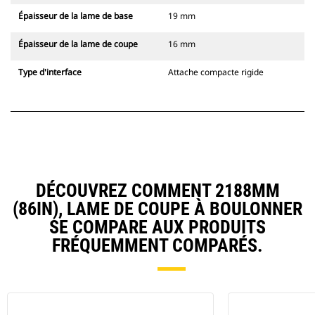
Épaisseur de la lame de base
19 mm
Épaisseur de la lame de coupe
16 mm
Type d'interface
Attache compacte rigide
DÉCOUVREZ COMMENT 2188MM
(86IN), LAME DE COUPE À BOULONNER
SE COMPARE AUX PRODUITS
FRÉQUEMMENT COMPARÉS.