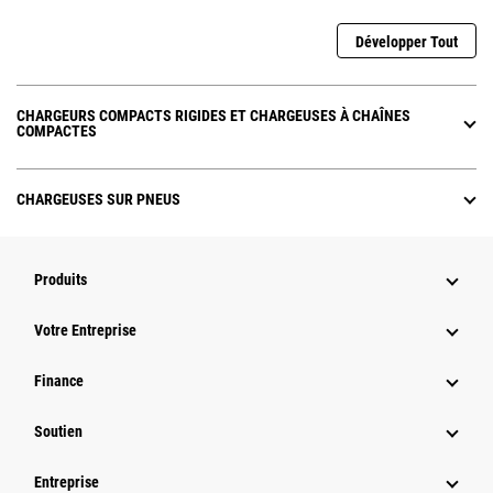
Développer Tout
CHARGEURS COMPACTS RIGIDES ET CHARGEUSES À CHAÎNES
COMPACTES
CHARGEUSES SUR PNEUS
Produits
Votre Entreprise
Finance
Soutien
Entreprise