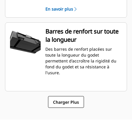
En savoir plus
Barres de renfort sur toute
la longueur
Des barres de renfort placées sur
toute la longueur du godet
permettent d'accroître la rigidité du
fond du godet et sa résistance à
l'usure.
Charger Plus