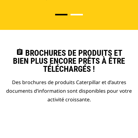
assignment
BROCHURES DE PRODUITS ET
BIEN PLUS ENCORE PRÊTS À ÊTRE
TÉLÉCHARGÉS !
Des brochures de produits Caterpillar et d’autres
documents d’information sont disponibles pour votre
activité croissante.