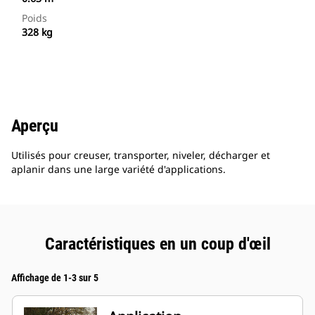
Poids
328 kg
Aperçu
Utilisés pour creuser, transporter, niveler, décharger et
aplanir dans une large variété d'applications.
Caractéristiques en un coup d'œil
Affichage de 1-3 sur 5