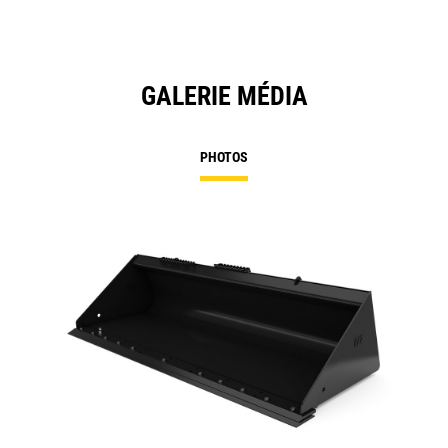
GALERIE MÉDIA
PHOTOS