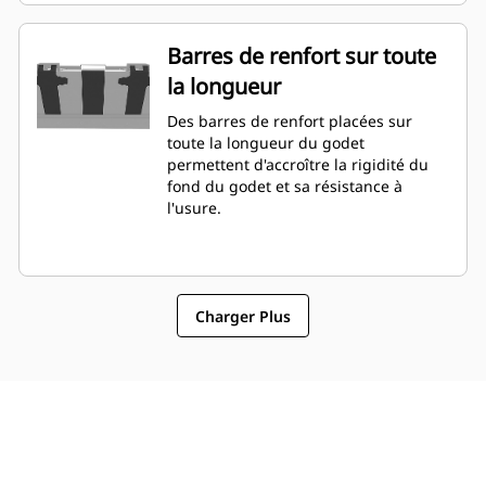
Barres de renfort sur toute
la longueur
Des barres de renfort placées sur
toute la longueur du godet
permettent d'accroître la rigidité du
fond du godet et sa résistance à
l'usure.
Charger Plus