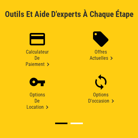
Outils Et Aide D'experts À Chaque Étape
Calculateur
Offres
De
Actuelles
Paiement
Options
Options
De
D'occasion
Location