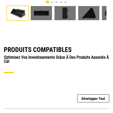
PRODUITS COMPATIBLES
Optimisez Vos Investissements Grâce À Des Produits Associés À
Cat
Développer Tout