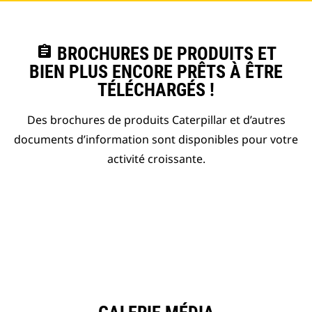
assignment
BROCHURES DE PRODUITS ET
BIEN PLUS ENCORE PRÊTS À ÊTRE
TÉLÉCHARGÉS !
Des brochures de produits Caterpillar et d’autres
documents d’information sont disponibles pour votre
activité croissante.