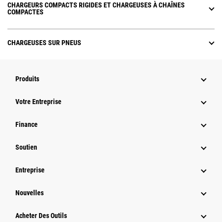
CHARGEURS COMPACTS RIGIDES ET CHARGEUSES À CHAÎNES
COMPACTES
CHARGEUSES SUR PNEUS
Produits
Votre Entreprise
Finance
Soutien
Entreprise
Nouvelles
Acheter Des Outils