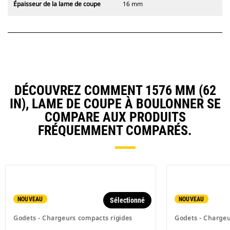
Épaisseur de la lame de coupe
16 mm
DÉCOUVREZ COMMENT 1576 MM (62
IN), LAME DE COUPE À BOULONNER SE
COMPARE AUX PRODUITS
FRÉQUEMMENT COMPARÉS.
NOUVEAU
NOUVEAU
Sélectionné
Godets - Chargeurs compacts rigides
Godets - Chargeu