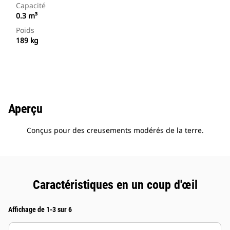
Capacité
0.3 m³
Poids
189 kg
Aperçu
Conçus pour des creusements modérés de la terre.
Caractéristiques en un coup d'œil
Affichage de 1-3 sur 6