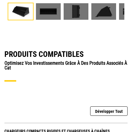
PRODUITS COMPATIBLES
Optimisez Vos Investissements Grâce À Des Produits Associés À
Cat
Développer Tout
CHARGEURS COMPACTS RIGIDES ET CHARGEUSES À CHAÎNES