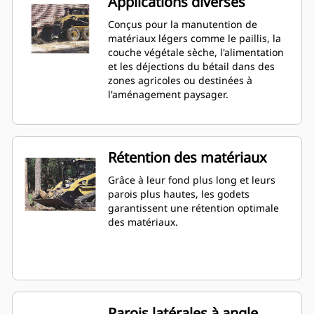
Applications diverses
Conçus pour la manutention de
matériaux légers comme le paillis, la
couche végétale sèche, l'alimentation
et les déjections du bétail dans des
zones agricoles ou destinées à
l'aménagement paysager.
Rétention des matériaux
Grâce à leur fond plus long et leurs
parois plus hautes, les godets
garantissent une rétention optimale
des matériaux.
Parois latérales à angle