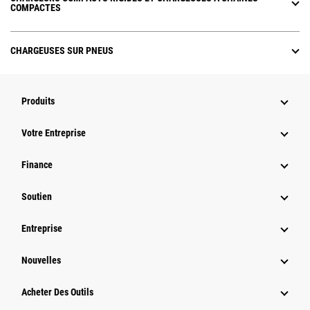
COMPACTES
CHARGEUSES SUR PNEUS
Produits
Votre Entreprise
Finance
Soutien
Entreprise
Nouvelles
Acheter Des Outils