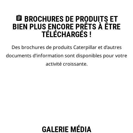
assignment
BROCHURES DE PRODUITS ET
BIEN PLUS ENCORE PRÊTS À ÊTRE
TÉLÉCHARGÉS !
Des brochures de produits Caterpillar et d’autres
documents d’information sont disponibles pour votre
activité croissante.
GALERIE MÉDIA