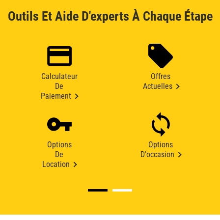
Outils Et Aide D'experts À Chaque Étape
Calculateur
Offres
De
Actuelles
Paiement
Options
Options
De
D'occasion
Location