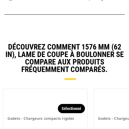
DÉCOUVREZ COMMENT 1576 MM (62
IN), LAME DE COUPE À BOULONNER SE
COMPARE AUX PRODUITS
FRÉQUEMMENT COMPARÉS.
Sélectionné
Godets - Chargeurs compacts rigides
Godets - Chargeu