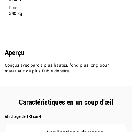
Poids
240 kg
Aperçu
Conçus avec parois plus hautes, fond plus long pour
matériaux de plus faible densité.
Caractéristiques en un coup d'œil
Affichage de 1-3 sur 4