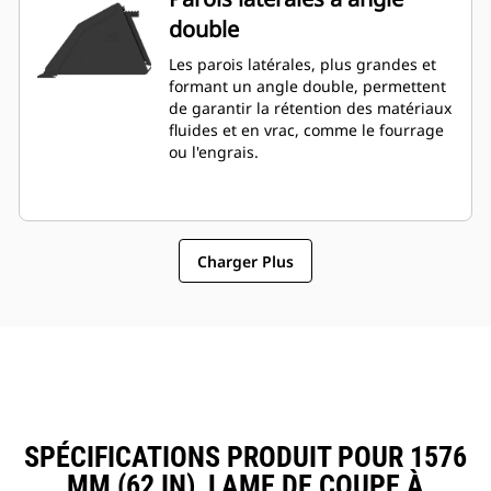
double
Les parois latérales, plus grandes et
formant un angle double, permettent
de garantir la rétention des matériaux
fluides et en vrac, comme le fourrage
ou l'engrais.
Charger Plus
SPÉCIFICATIONS PRODUIT POUR 1576
MM (62 IN), LAME DE COUPE À